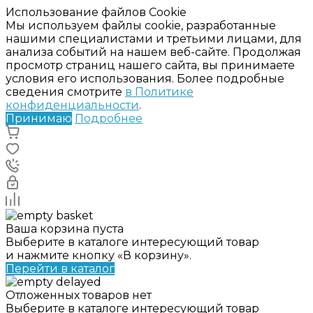
Использование файлов Cookie
Мы используем файлы cookie, разработанные
нашими специалистами и третьими лицами, для
анализа событий на нашем веб-сайте. Продолжая
просмотр страниц нашего сайта, вы принимаете
условия его использования. Более подробные
сведения смотрите
в Политике
конфиденциальности
.
Принимаю
Подробнее
Ваша корзина пуста
Выберите в каталоге интересующий товар
и нажмите кнопку «В корзину».
Перейти в каталог
Отложенных товаров нет
Выберите в каталоге интересующий товар