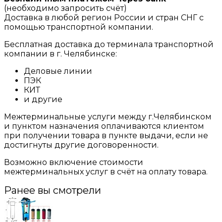
(необходимо запросить счёт)
Доставка в любой регион России и стран СНГ с
помощью транспортной компании.
Бесплатная доставка до терминала транспортной
компании в г. Челябинске:
Деловые линии
ПЭК
КИТ
и другие
Межтерминальные услуги между г.Челябинском
и пунктом назначения оплачиваются клиентом
при получении товара в пункте выдачи, если не
достигнуты другие договоренности.
Возможно включение стоимости
межтерминальных услуг в счёт на оплату товара.
Ранее вы смотрели