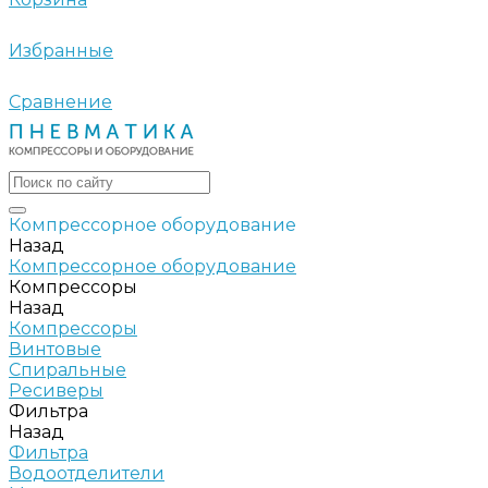
Избранные
Сравнение
Компрессорное оборудование
Назад
Компрессорное оборудование
Компрессоры
Назад
Компрессоры
Винтовые
Спиральные
Ресиверы
Фильтра
Назад
Фильтра
Водоотделители