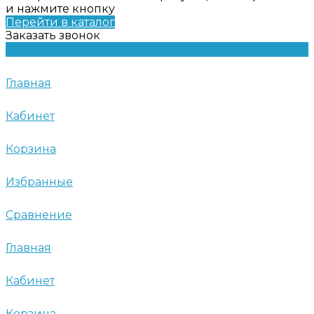
и нажмите кнопку
Перейти в каталог
Заказать звонок
Главная
Кабинет
Корзина
Избранные
Сравнение
Главная
Кабинет
Корзина