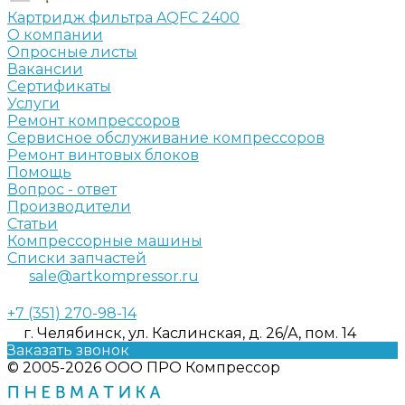
Картридж фильтра AQFC 2400
О компании
Опросные листы
Вакансии
Сертификаты
Услуги
Ремонт компрессоров
Сервисное обслуживание компрессоров
Ремонт винтовых блоков
Помощь
Вопрос - ответ
Производители
Статьи
Компрессорные машины
Списки запчастей
sale@artkompressor.ru
+7 (351) 270-98-14
г. Челябинск, ул. Каслинская, д. 26/А, пом. 14
Заказать звонок
© 2005-2026 ООО ПРО Компрессор