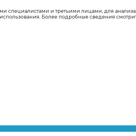
ми специалистами и третьими лицами, для анализа
о использования. Более подробные сведения смотри