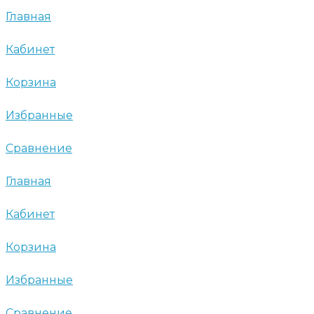
Главная
Кабинет
Корзина
Избранные
Сравнение
Главная
Кабинет
Корзина
Избранные
Сравнение