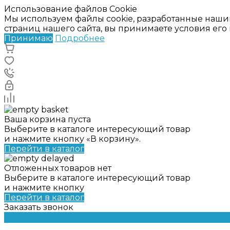
Использование файлов Cookie
Мы используем файлы cookie, разработанные наши
страниц нашего сайта, вы принимаете условия ег
Принимаю
Подробнее
Ваша корзина пуста
Выберите в каталоге интересующий товар
и нажмите кнопку «В корзину».
Перейти в каталог
Отложенных товаров нет
Выберите в каталоге интересующий товар
и нажмите кнопку
Перейти в каталог
Заказать звонок