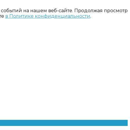
 событий на нашем веб-сайте. Продолжая просмотр
те
в Политике конфиденциальности
.