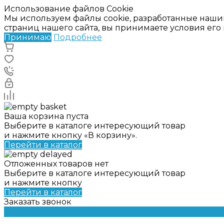
Использование файлов Cookie
Мы используем файлы cookie, разработанные наши
страниц нашего сайта, вы принимаете условия ег
Принимаю
Подробнее
Ваша корзина пуста
Выберите в каталоге интересующий товар
и нажмите кнопку «В корзину».
Перейти в каталог
Отложенных товаров нет
Выберите в каталоге интересующий товар
и нажмите кнопку
Перейти в каталог
Заказать звонок