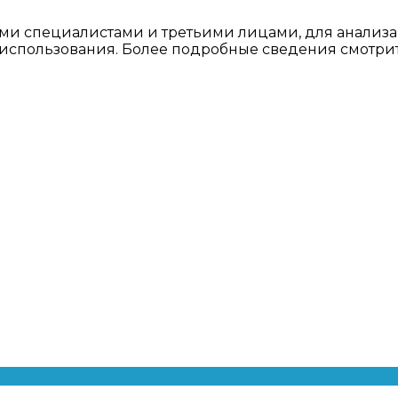
ми специалистами и третьими лицами, для анализа
о использования. Более подробные сведения смотри