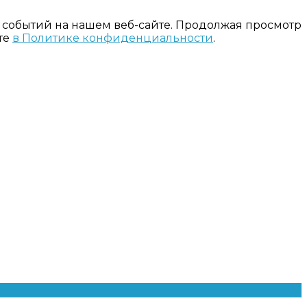
 событий на нашем веб-сайте. Продолжая просмотр
те
в Политике конфиденциальности
.