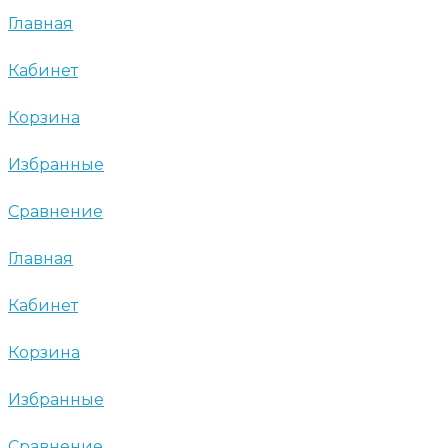
Главная
Кабинет
Корзина
Избранные
Сравнение
Главная
Кабинет
Корзина
Избранные
Сравнение