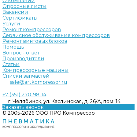
О компании
Опросные листы
Вакансии
Сертификаты
Услуги
Ремонт компрессоров
Сервисное обслуживание компрессоров
Ремонт винтовых блоков
Помощь
Вопрос - ответ
Производители
Статьи
Компрессорные машины
Списки запчастей
sale@artkompressor.ru
+7 (351) 270-98-14
г. Челябинск, ул. Каслинская, д. 26/А, пом. 14
Заказать звонок
© 2005-2026 ООО ПРО Компрессор