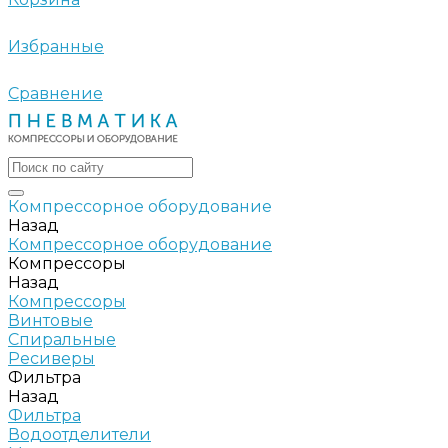
Избранные
Сравнение
Компрессорное оборудование
Назад
Компрессорное оборудование
Компрессоры
Назад
Компрессоры
Винтовые
Спиральные
Ресиверы
Фильтра
Назад
Фильтра
Водоотделители