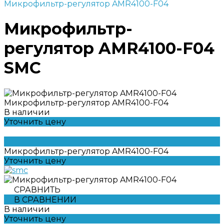
Микрофильтр-регулятор AMR4100-F04
Микрофильтр-
регулятор AMR4100-F04
SMC
Микрофильтр-регулятор AMR4100-F04
В наличии
Уточнить цену
Микрофильтр-регулятор AMR4100-F04
Уточнить цену
СРАВНИТЬ
В СРАВНЕНИИ
В наличии
Уточнить цену