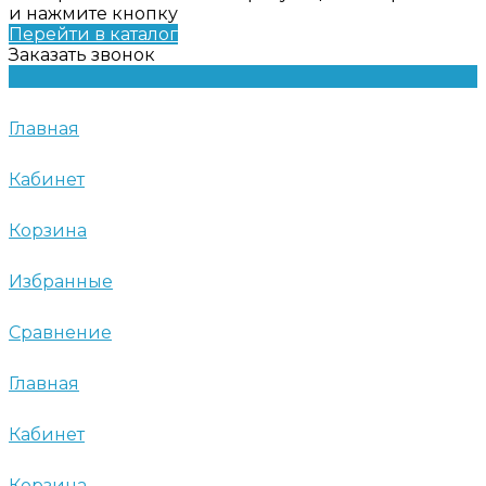
и нажмите кнопку
Перейти в каталог
Заказать звонок
Главная
Кабинет
Корзина
Избранные
Сравнение
Главная
Кабинет
Корзина