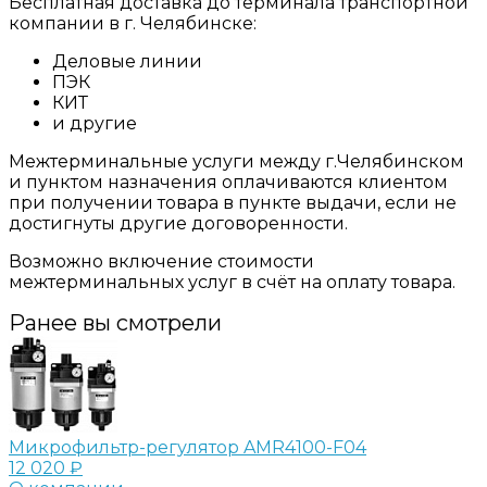
Бесплатная доставка до терминала транспортной
компании в г. Челябинске:
Деловые линии
ПЭК
КИТ
и другие
Межтерминальные услуги между г.Челябинском
и пунктом назначения оплачиваются клиентом
при получении товара в пункте выдачи, если не
достигнуты другие договоренности.
Возможно включение стоимости
межтерминальных услуг в счёт на оплату товара.
Ранее вы смотрели
Микрофильтр-регулятор AMR4100-F04
12 020 ₽