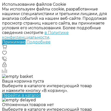
Использование файлов Cookie
Мы используем файлы cookie, разработанные
нашими специалистами и третьими лицами, для
анализа событий на нашем веб-сайте. Продолжая
просмотр страниц нашего сайта, вы принимаете
условия его использования. Более подробные
сведения смотрите
в Политике
конфиденциальности
.
Принимаю
Подробнее
Ваша корзина пуста
Выберите в каталоге интересующий товар
и нажмите кнопку «В корзину».
Перейти в каталог
Отложенных товаров нет
Выберите в каталоге интересующий товар