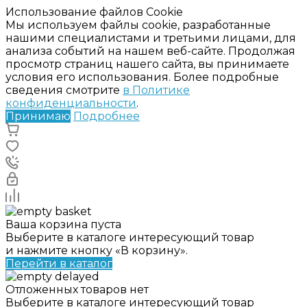
Использование файлов Cookie
Мы используем файлы cookie, разработанные
нашими специалистами и третьими лицами, для
анализа событий на нашем веб-сайте. Продолжая
просмотр страниц нашего сайта, вы принимаете
условия его использования. Более подробные
сведения смотрите
в Политике
конфиденциальности
.
Принимаю
Подробнее
Ваша корзина пуста
Выберите в каталоге интересующий товар
и нажмите кнопку «В корзину».
Перейти в каталог
Отложенных товаров нет
Выберите в каталоге интересующий товар