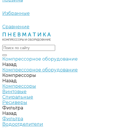
Избранные
Сравнение
Компрессорное оборудование
Назад
Компрессорное оборудование
Компрессоры
Назад
Компрессоры
Винтовые
Спиральные
Ресиверы
Фильтра
Назад
Фильтра
Водоотделители