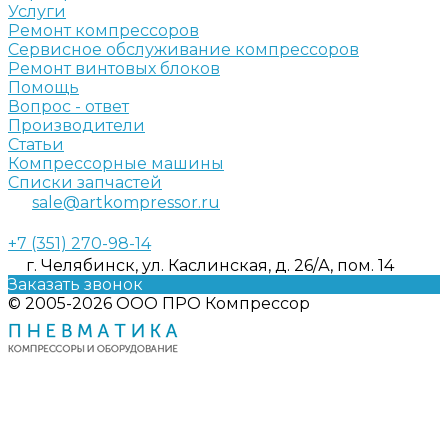
Услуги
Ремонт компрессоров
Сервисное обслуживание компрессоров
Ремонт винтовых блоков
Помощь
Вопрос - ответ
Производители
Статьи
Компрессорные машины
Списки запчастей
sale@artkompressor.ru
+7 (351) 270-98-14
г. Челябинск, ул. Каслинская, д. 26/А, пом. 14
Заказать звонок
© 2005-2026 ООО ПРО Компрессор