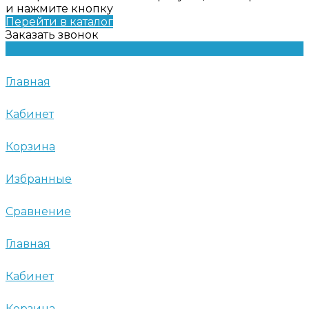
и нажмите кнопку
Перейти в каталог
Заказать звонок
Главная
Кабинет
Корзина
Избранные
Сравнение
Главная
Кабинет
Корзина