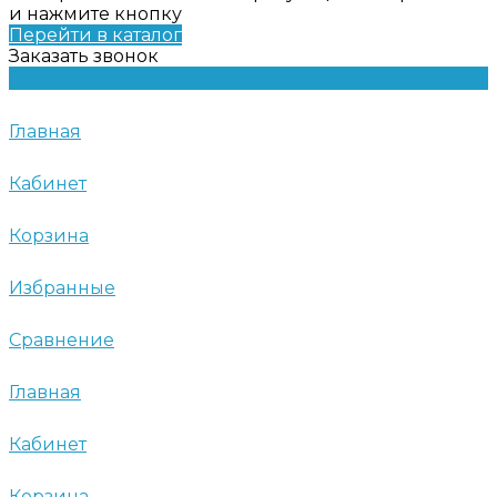
и нажмите кнопку
Перейти в каталог
Заказать звонок
Главная
Кабинет
Корзина
Избранные
Сравнение
Главная
Кабинет
Корзина