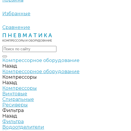
Избранные
Сравнение
Компрессорное оборудование
Назад
Компрессорное оборудование
Компрессоры
Назад
Компрессоры
Винтовые
Спиральные
Ресиверы
Фильтра
Назад
Фильтра
Водоотделители