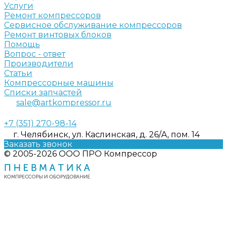
Услуги
Ремонт компрессоров
Сервисное обслуживание компрессоров
Ремонт винтовых блоков
Помощь
Вопрос - ответ
Производители
Статьи
Компрессорные машины
Списки запчастей
sale@artkompressor.ru
+7 (351) 270-98-14
г. Челябинск, ул. Каслинская, д. 26/А, пом. 14
Заказать звонок
© 2005-2026 ООО ПРО Компрессор