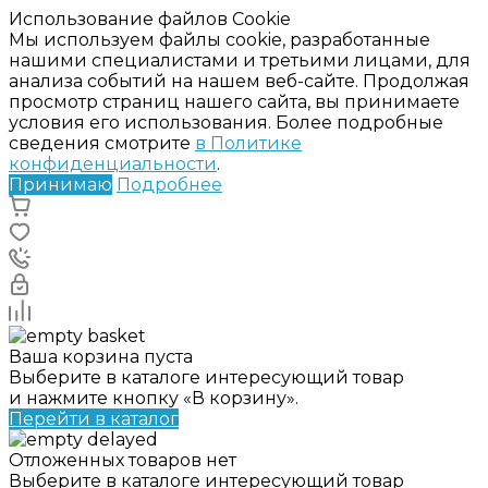
Использование файлов Cookie
Мы используем файлы cookie, разработанные
нашими специалистами и третьими лицами, для
анализа событий на нашем веб-сайте. Продолжая
просмотр страниц нашего сайта, вы принимаете
условия его использования. Более подробные
сведения смотрите
в Политике
конфиденциальности
.
Принимаю
Подробнее
Ваша корзина пуста
Выберите в каталоге интересующий товар
и нажмите кнопку «В корзину».
Перейти в каталог
Отложенных товаров нет
Выберите в каталоге интересующий товар