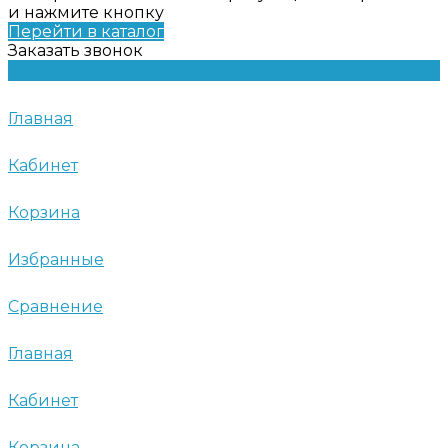
и нажмите кнопку
Перейти в каталог
Заказать звонок
Главная
Кабинет
Корзина
Избранные
Сравнение
Главная
Кабинет
Корзина