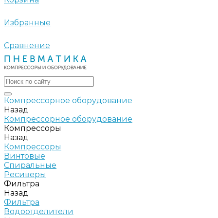
Избранные
Сравнение
Компрессорное оборудование
Назад
Компрессорное оборудование
Компрессоры
Назад
Компрессоры
Винтовые
Спиральные
Ресиверы
Фильтра
Назад
Фильтра
Водоотделители