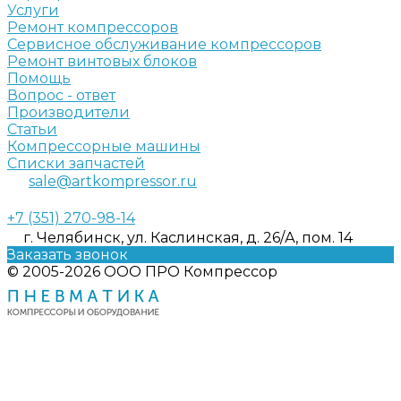
Услуги
Ремонт компрессоров
Сервисное обслуживание компрессоров
Ремонт винтовых блоков
Помощь
Вопрос - ответ
Производители
Статьи
Компрессорные машины
Списки запчастей
sale@artkompressor.ru
+7 (351) 270-98-14
г. Челябинск, ул. Каслинская, д. 26/А, пом. 14
Заказать звонок
© 2005-2026 ООО ПРО Компрессор