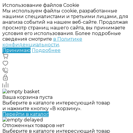
Использование файлов Cookie
Мы используем файлы cookie, разработанные
нашими специалистами и третьими лицами, для
анализа событий на нашем веб-сайте. Продолжая
просмотр страниц нашего сайта, вы принимаете
условия его использования. Более подробные
сведения смотрите
в Политике
конфиденциальности
.
Принимаю
Подробнее
Ваша корзина пуста
Выберите в каталоге интересующий товар
и нажмите кнопку «В корзину».
Перейти в каталог
Отложенных товаров нет
Выберите в каталоге интересующий товар