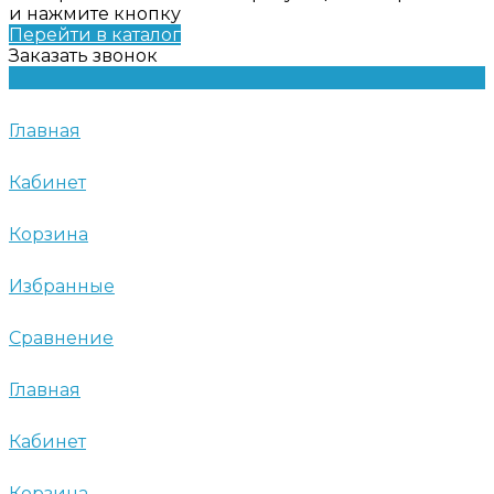
и нажмите кнопку
Перейти в каталог
Заказать звонок
Главная
Кабинет
Корзина
Избранные
Сравнение
Главная
Кабинет
Корзина