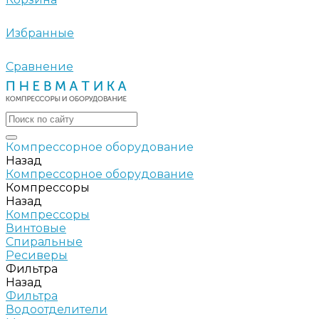
Избранные
Сравнение
Компрессорное оборудование
Назад
Компрессорное оборудование
Компрессоры
Назад
Компрессоры
Винтовые
Спиральные
Ресиверы
Фильтра
Назад
Фильтра
Водоотделители