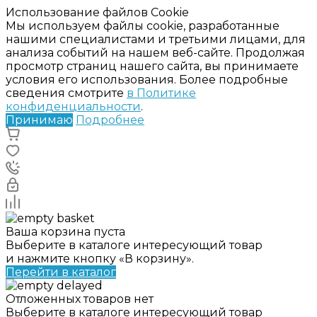
Использование файлов Cookie
Мы используем файлы cookie, разработанные
нашими специалистами и третьими лицами, для
анализа событий на нашем веб-сайте. Продолжая
просмотр страниц нашего сайта, вы принимаете
условия его использования. Более подробные
сведения смотрите
в Политике
конфиденциальности
.
Принимаю
Подробнее
Ваша корзина пуста
Выберите в каталоге интересующий товар
и нажмите кнопку «В корзину».
Перейти в каталог
Отложенных товаров нет
Выберите в каталоге интересующий товар