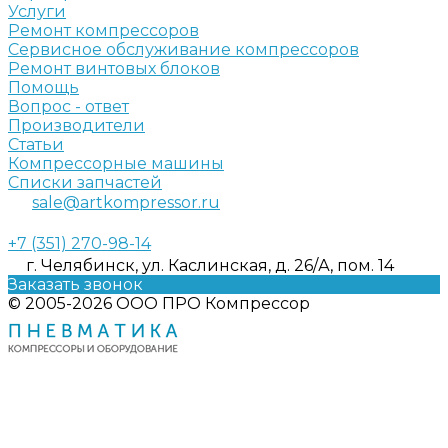
Услуги
Ремонт компрессоров
Сервисное обслуживание компрессоров
Ремонт винтовых блоков
Помощь
Вопрос - ответ
Производители
Статьи
Компрессорные машины
Списки запчастей
sale@artkompressor.ru
+7 (351) 270-98-14
г. Челябинск, ул. Каслинская, д. 26/А, пом. 14
Заказать звонок
© 2005-2026 ООО ПРО Компрессор