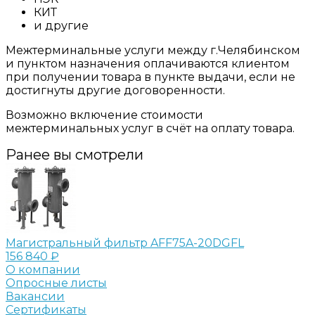
КИТ
и другие
Межтерминальные услуги между г.Челябинском
и пунктом назначения оплачиваются клиентом
при получении товара в пункте выдачи, если не
достигнуты другие договоренности.
Возможно включение стоимости
межтерминальных услуг в счёт на оплату товара.
Ранее вы смотрели
Магистральный фильтр AFF75A-20DGFL
156 840 ₽
О компании
Опросные листы
Вакансии
Сертификаты