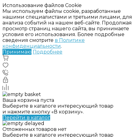
Использование файлов Cookie
Мы используем файлы cookie, разработанные
нашими специалистами и третьими лицами, для
анализа событий на нашем веб-сайте. Продолжая
просмотр страниц нашего сайта, вы принимаете
условия его использования. Более подробные
сведения смотрите
в Политике
конфиденциальности
.
Принимаю
Подробнее
Ваша корзина пуста
Выберите в каталоге интересующий товар
и нажмите кнопку «В корзину».
Перейти в каталог
Отложенных товаров нет
Выберите в каталоге интересующий товар