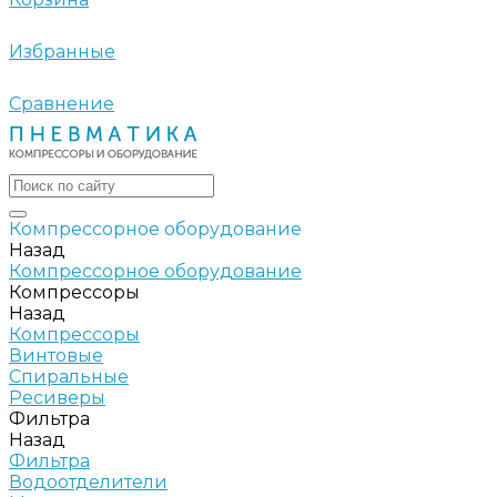
Избранные
Сравнение
Компрессорное оборудование
Назад
Компрессорное оборудование
Компрессоры
Назад
Компрессоры
Винтовые
Спиральные
Ресиверы
Фильтра
Назад
Фильтра
Водоотделители