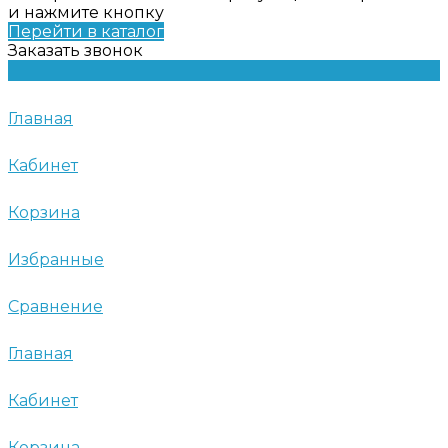
и нажмите кнопку
Перейти в каталог
Заказать звонок
Главная
Кабинет
Корзина
Избранные
Сравнение
Главная
Кабинет
Корзина