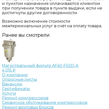
и пунктом назначения оплачиваются клиентом
при получении товара в пункте выдачи, если не
достигнуты другие договоренности.
Возможно включение стоимости
межтерминальных услуг в счёт на оплату товара.
Ранее вы смотрели
Магистральный фильтр AF40-F02D-A
4 015 ₽
О компании
Опросные листы
Вакансии
Сертификаты
Услуги
Ремонт компрессоров
Сервисное обслуживание компрессоров
Ремонт винтовых блоков