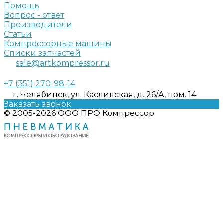
Помощь
Вопрос - ответ
Производители
Статьи
Компрессорные машины
Списки запчастей
sale@artkompressor.ru
+7 (351) 270-98-14
г. Челябинск, ул. Каслинская, д. 26/А, пом. 14
Заказать звонок
© 2005-2026 ООО ПРО Компрессор