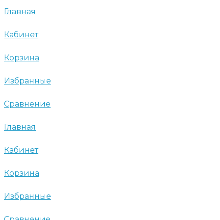
Главная
Кабинет
Корзина
Избранные
Сравнение
Главная
Кабинет
Корзина
Избранные
Сравнение