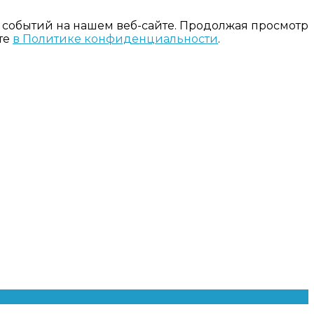
 событий на нашем веб-сайте. Продолжая просмотр
те
в Политике конфиденциальности
.