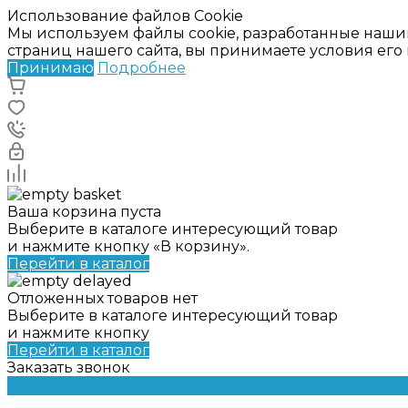
Использование файлов Cookie
Мы используем файлы cookie, разработанные наши
страниц нашего сайта, вы принимаете условия ег
Принимаю
Подробнее
Ваша корзина пуста
Выберите в каталоге интересующий товар
и нажмите кнопку «В корзину».
Перейти в каталог
Отложенных товаров нет
Выберите в каталоге интересующий товар
и нажмите кнопку
Перейти в каталог
Заказать звонок