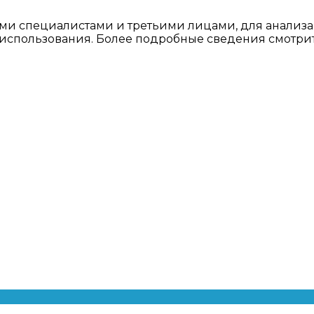
ми специалистами и третьими лицами, для анализа
о использования. Более подробные сведения смотри