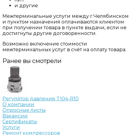
и другие
Межтерминальные услуги между г.Челябинском
и пунктом назначения оплачиваются клиентом
при получении товара в пункте выдачи, если не
достигнуты другие договоренности.
Возможно включение стоимости
межтерминальных услуг в счёт на оплату товара.
Ранее вы смотрели
Регулятор давления T104-R10
О компании
Опросные листы
Вакансии
Сертификаты
Услуги
Ремонт компрессоров