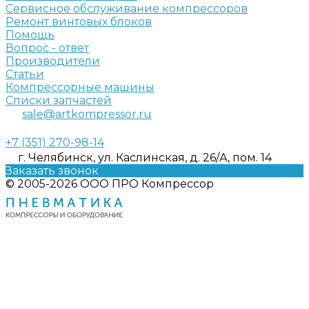
Сервисное обслуживание компрессоров
Ремонт винтовых блоков
Помощь
Вопрос - ответ
Производители
Статьи
Компрессорные машины
Списки запчастей
sale@artkompressor.ru
+7 (351) 270-98-14
г. Челябинск, ул. Каслинская, д. 26/А, пом. 14
Заказать звонок
© 2005-2026 ООО ПРО Компрессор