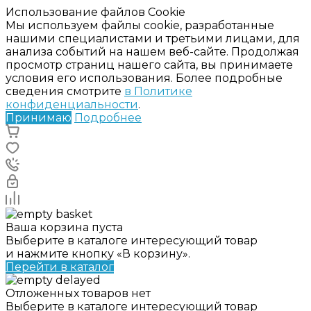
Использование файлов Cookie
Мы используем файлы cookie, разработанные
нашими специалистами и третьими лицами, для
анализа событий на нашем веб-сайте. Продолжая
просмотр страниц нашего сайта, вы принимаете
условия его использования. Более подробные
сведения смотрите
в Политике
конфиденциальности
.
Принимаю
Подробнее
Ваша корзина пуста
Выберите в каталоге интересующий товар
и нажмите кнопку «В корзину».
Перейти в каталог
Отложенных товаров нет
Выберите в каталоге интересующий товар