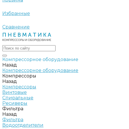
Избранные
Сравнение
Компрессорное оборудование
Назад
Компрессорное оборудование
Компрессоры
Назад
Компрессоры
Винтовые
Спиральные
Ресиверы
Фильтра
Назад
Фильтра
Водоотделители