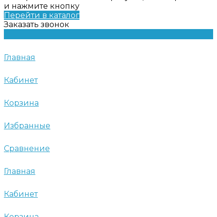
и нажмите кнопку
Перейти в каталог
Заказать звонок
Главная
Кабинет
Корзина
Избранные
Сравнение
Главная
Кабинет
Корзина