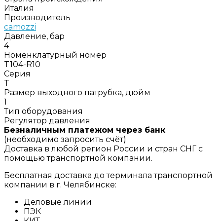
Италия
Производитель
camozzi
Давление, бар
4
Номенклатурный номер
T104-R10
Серия
T
Размер выходного патрубка, дюйм
1
Тип оборудования
Регулятор давления
Безналичным платежом через банк
(необходимо запросить счёт)
Доставка в любой регион России и стран СНГ с
помощью транспортной компании.
Бесплатная доставка до терминала транспортной
компании в г. Челябинске:
Деловые линии
ПЭК
КИТ