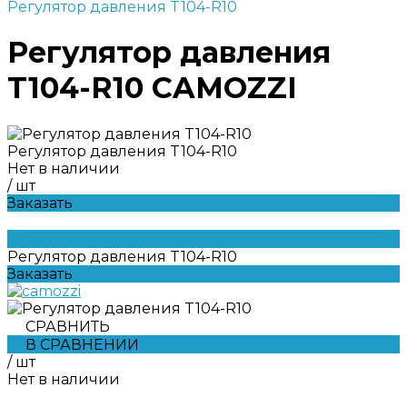
Регулятор давления T104-R10
Регулятор давления
T104-R10 CAMOZZI
Регулятор давления T104-R10
Нет в наличии
/
шт
Заказать
Регулятор давления T104-R10
Заказать
СРАВНИТЬ
В СРАВНЕНИИ
/
шт
Нет в наличии