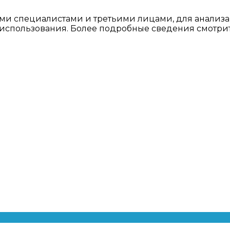
ми специалистами и третьими лицами, для анализа
о использования. Более подробные сведения смотри