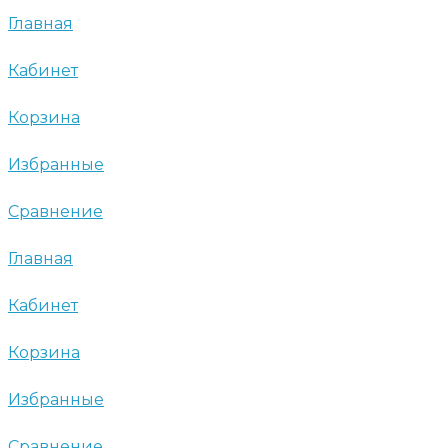
Главная
Кабинет
Корзина
Избранные
Сравнение
Главная
Кабинет
Корзина
Избранные
Сравнение