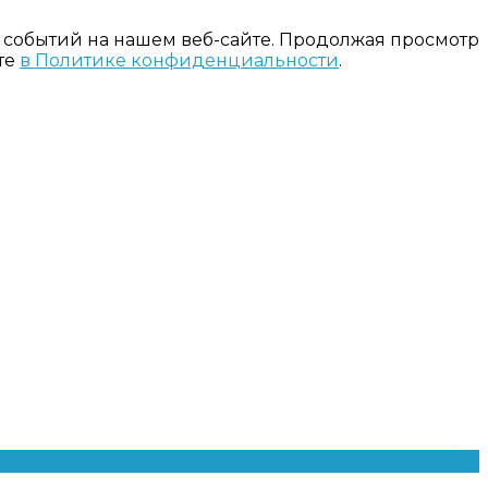
 событий на нашем веб-сайте. Продолжая просмотр
те
в Политике конфиденциальности
.