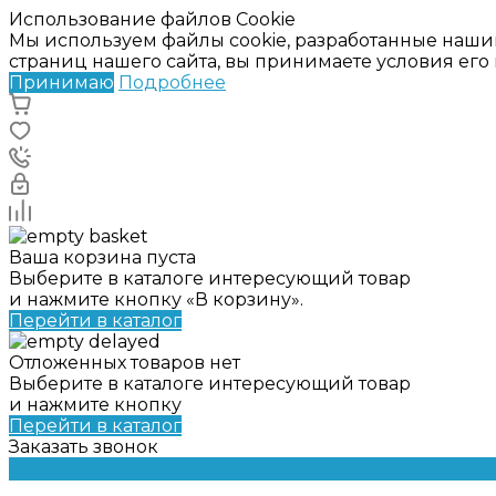
Использование файлов Cookie
Мы используем файлы cookie, разработанные наши
страниц нашего сайта, вы принимаете условия ег
Принимаю
Подробнее
Ваша корзина пуста
Выберите в каталоге интересующий товар
и нажмите кнопку «В корзину».
Перейти в каталог
Отложенных товаров нет
Выберите в каталоге интересующий товар
и нажмите кнопку
Перейти в каталог
Заказать звонок