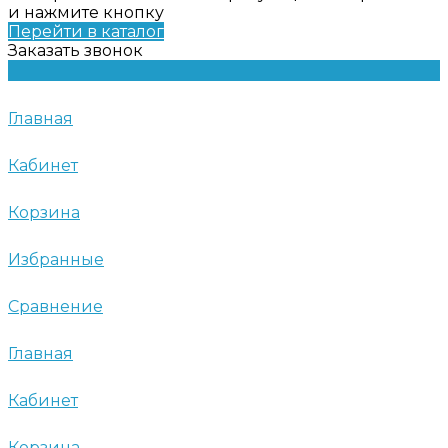
и нажмите кнопку
Перейти в каталог
Заказать звонок
Главная
Кабинет
Корзина
Избранные
Сравнение
Главная
Кабинет
Корзина