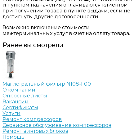
и пунктом назначения оплачиваются клиентом
при получении товара в пункте выдачи, если не
достигнуты другие договоренности.
Возможно включение стоимости
межтерминальных услуг в счёт на оплату товара.
Ранее вы смотрели
Магистральный фильтр N108-F00
О компании
Опросные листы
Вакансии
Сертификаты
Услуги
Ремонт компрессоров
Сервисное обслуживание компрессоров
Ремонт винтовых блоков
Помощь