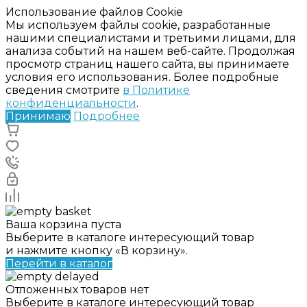
Использование файлов Cookie
Мы используем файлы cookie, разработанные
нашими специалистами и третьими лицами, для
анализа событий на нашем веб-сайте. Продолжая
просмотр страниц нашего сайта, вы принимаете
условия его использования. Более подробные
сведения смотрите
в Политике
конфиденциальности
.
Принимаю
Подробнее
Ваша корзина пуста
Выберите в каталоге интересующий товар
и нажмите кнопку «В корзину».
Перейти в каталог
Отложенных товаров нет
Выберите в каталоге интересующий товар