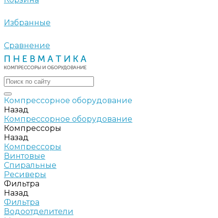
Избранные
Сравнение
Компрессорное оборудование
Назад
Компрессорное оборудование
Компрессоры
Назад
Компрессоры
Винтовые
Спиральные
Ресиверы
Фильтра
Назад
Фильтра
Водоотделители