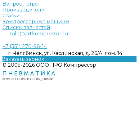
Вопрос - ответ
Производители
Статьи
Компрессорные машины
Списки запчастей
sale@artkompressor.ru
+7 (351) 270-98-14
г. Челябинск, ул. Каслинская, д. 26/А, пом. 14
Заказать звонок
© 2005-2026 ООО ПРО Компрессор