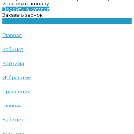
и нажмите кнопку
Перейти в каталог
Заказать звонок
Главная
Кабинет
Корзина
Избранные
Сравнение
Главная
Кабинет
Корзина