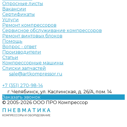
Опросные листы
Вакансии
Сертификаты
Услуги
Ремонт компрессоров
Сервисное обслуживание компрессоров
Ремонт винтовых блоков
Помощь
Вопрос - ответ
Производители
Статьи
Компрессорные машины
Списки запчастей
sale@artkompressor.ru
+7 (351) 270-98-14
г. Челябинск, ул. Каслинская, д. 26/А, пом. 14
Заказать звонок
© 2005-2026 ООО ПРО Компрессор