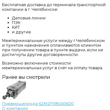
Бесплатная доставка до терминала транспортной
компании в г. Челябинске:
Деловые линии
ПЭК
КИТ
и другие
Межтерминальные услуги между г.Челябинском
и пунктом назначения оплачиваются клиентом
при получении товара в пункте выдачи, если не
достигнуты другие договоренности.
Возможно включение стоимости
межтерминальных услуг в счёт на оплату товара.
Ранее вы смотрели
Пневмоцилиндр 62M2P080A0600
О компании