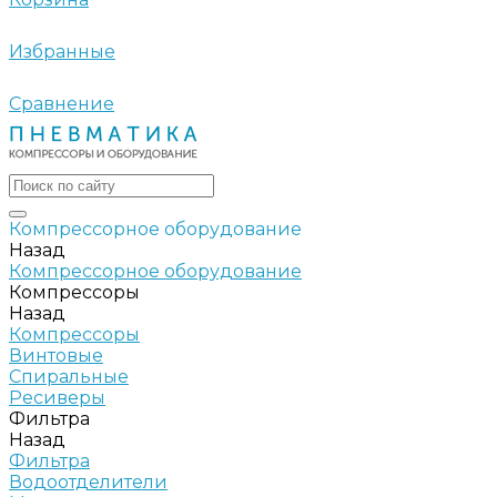
Избранные
Сравнение
Компрессорное оборудование
Назад
Компрессорное оборудование
Компрессоры
Назад
Компрессоры
Винтовые
Спиральные
Ресиверы
Фильтра
Назад
Фильтра
Водоотделители