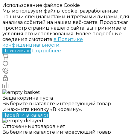
Использование файлов Cookie
Мы используем файлы cookie, разработанные
нашими специалистами и третьими лицами, для
анализа событий на нашем веб-сайте. Продолжая
просмотр страниц нашего сайта, вы принимаете
условия его использования. Более подробные
сведения смотрите
в Политике
конфиденциальности
.
Принимаю
Подробнее
Ваша корзина пуста
Выберите в каталоге интересующий товар
и нажмите кнопку «В корзину».
Перейти в каталог
Отложенных товаров нет
Выберите в каталоге интересующий товар