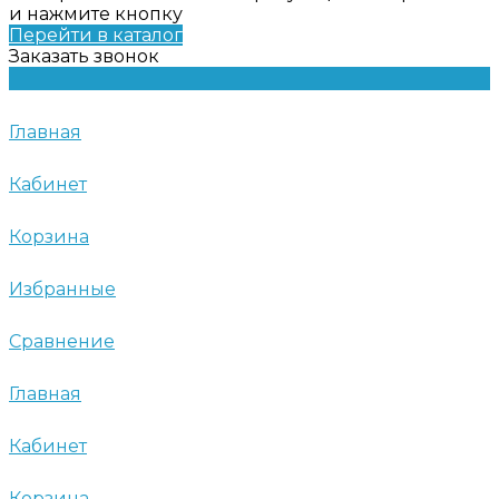
и нажмите кнопку
Перейти в каталог
Заказать звонок
Главная
Кабинет
Корзина
Избранные
Сравнение
Главная
Кабинет
Корзина