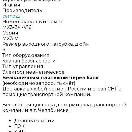
Италия
Производитель
camozzi
Номенклатурный номер
MX3-3/4-V16
Серия
MX3-V
Размер выходного патрубка, дюйм
3
Тип оборудования
Клапан безопасности
Тип управления
Электропневматическое
Безналичным платежом через банк
(необходимо запросить счёт)
Доставка в любой регион России и стран СНГ с
помощью транспортной компании.
Бесплатная доставка до терминала транспортной
компании в г. Челябинске:
Деловые линии
ПЭК
КИТ