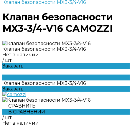
Клапан безопасности MX3-3/4-V16
Клапан безопасности
MX3-3/4-V16 CAMOZZI
Клапан безопасности MX3-3/4-V16
Нет в наличии
/
шт
Заказать
Клапан безопасности MX3-3/4-V16
Заказать
СРАВНИТЬ
В СРАВНЕНИИ
/
шт
Нет в наличии