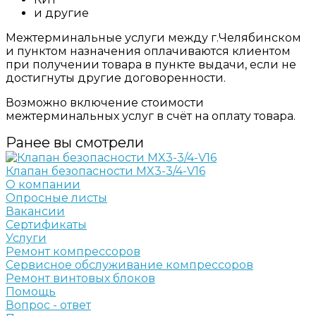
и другие
Межтерминальные услуги между г.Челябинском
и пунктом назначения оплачиваются клиентом
при получении товара в пункте выдачи, если не
достигнуты другие договоренности.
Возможно включение стоимости
межтерминальных услуг в счёт на оплату товара.
Ранее вы смотрели
Клапан безопасности MX3-3/4-V16
О компании
Опросные листы
Вакансии
Сертификаты
Услуги
Ремонт компрессоров
Сервисное обслуживание компрессоров
Ремонт винтовых блоков
Помощь
Вопрос - ответ