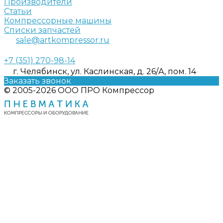
Производители
Статьи
Компрессорные машины
Списки запчастей
sale@artkompressor.ru
+7 (351) 270-98-14
г. Челябинск, ул. Каслинская, д. 26/А, пом. 14
Заказать звонок
© 2005-2026 ООО ПРО Компрессор