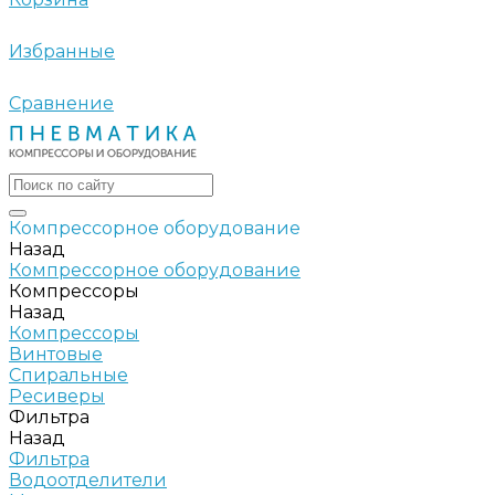
Избранные
Сравнение
Компрессорное оборудование
Назад
Компрессорное оборудование
Компрессоры
Назад
Компрессоры
Винтовые
Спиральные
Ресиверы
Фильтра
Назад
Фильтра
Водоотделители