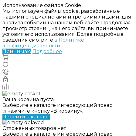
Использование файлов Cookie
Мы используем файлы cookie, разработанные
нашими специалистами и третьими лицами, для
анализа событий на нашем веб-сайте. Продолжая
просмотр страниц нашего сайта, вы принимаете
условия его использования. Более подробные
сведения смотрите
в Политике
конфиденциальности
.
Принимаю
Подробнее
Ваша корзина пуста
Выберите в каталоге интересующий товар
и нажмите кнопку «В корзину».
Перейти в каталог
Отложенных товаров нет
Выберите в каталоге интересующий товар