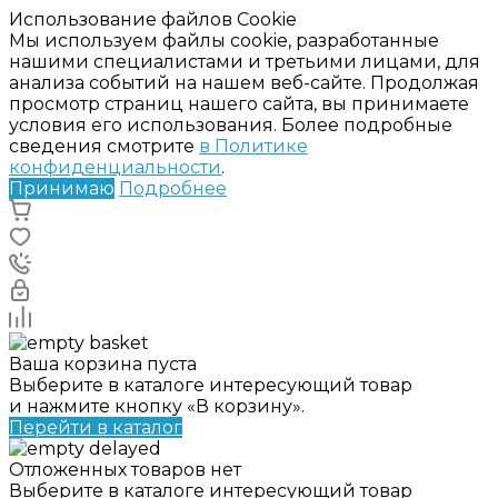
Использование файлов Cookie
Мы используем файлы cookie, разработанные
нашими специалистами и третьими лицами, для
анализа событий на нашем веб-сайте. Продолжая
просмотр страниц нашего сайта, вы принимаете
условия его использования. Более подробные
сведения смотрите
в Политике
конфиденциальности
.
Принимаю
Подробнее
Ваша корзина пуста
Выберите в каталоге интересующий товар
и нажмите кнопку «В корзину».
Перейти в каталог
Отложенных товаров нет
Выберите в каталоге интересующий товар