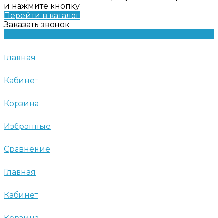
и нажмите кнопку
Перейти в каталог
Заказать звонок
Главная
Кабинет
Корзина
Избранные
Сравнение
Главная
Кабинет
Корзина