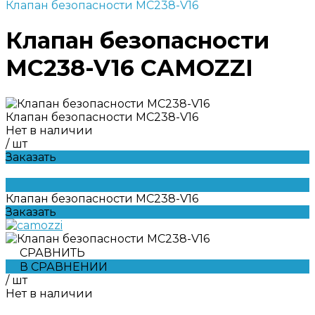
Клапан безопасности MC238-V16
Клапан безопасности
MC238-V16 CAMOZZI
Клапан безопасности MC238-V16
Нет в наличии
/
шт
Заказать
Клапан безопасности MC238-V16
Заказать
СРАВНИТЬ
В СРАВНЕНИИ
/
шт
Нет в наличии