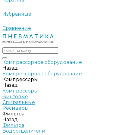
Избранные
Сравнение
Компрессорное оборудование
Назад
Компрессорное оборудование
Компрессоры
Назад
Компрессоры
Винтовые
Спиральные
Ресиверы
Фильтра
Назад
Фильтра
Водоотделители