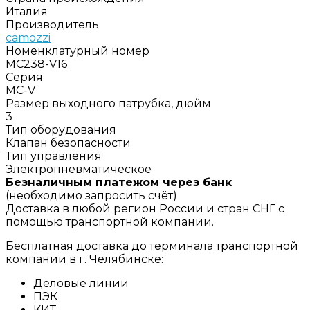
Италия
Производитель
camozzi
Номенклатурный номер
MC238-V16
Серия
MC-V
Размер выходного патрубка, дюйм
3
Тип оборудования
Клапан безопасности
Тип управления
Электропневматическое
Безналичным платежом через банк
(необходимо запросить счёт)
Доставка в любой регион России и стран СНГ с
помощью транспортной компании.
Бесплатная доставка до терминала транспортной
компании в г. Челябинске:
Деловые линии
ПЭК
КИТ