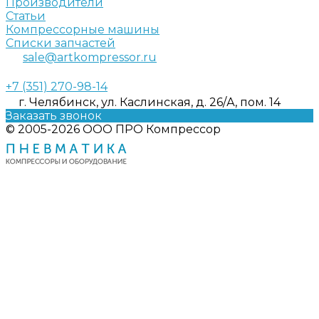
Производители
Статьи
Компрессорные машины
Списки запчастей
sale@artkompressor.ru
+7 (351) 270-98-14
г. Челябинск, ул. Каслинская, д. 26/А, пом. 14
Заказать звонок
© 2005-2026 ООО ПРО Компрессор