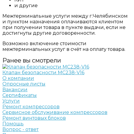
и другие
Межтерминальные услуги между г.Челябинском
и пунктом назначения оплачиваются клиентом
при получении товара в пункте выдачи, если не
достигнуты другие договоренности.
Возможно включение стоимости
межтерминальных услуг в счёт на оплату товара.
Ранее вы смотрели
Клапан безопасности MC238-V16
О компании
Опросные листы
Вакансии
Сертификаты
Услуги
Ремонт компрессоров
Сервисное обслуживание компрессоров
Ремонт винтовых блоков
Помощь
Вопрос - ответ