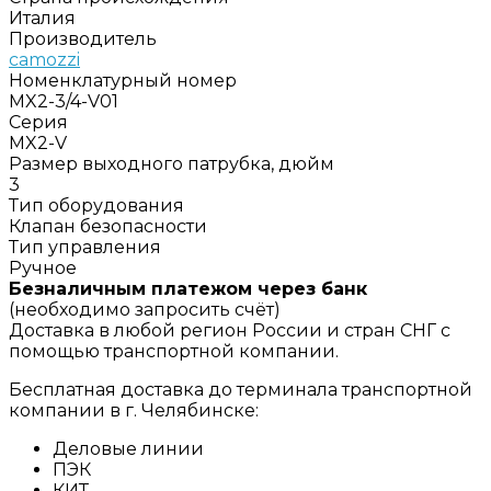
Италия
Производитель
camozzi
Номенклатурный номер
MX2-3/4-V01
Серия
MX2-V
Размер выходного патрубка, дюйм
3
Тип оборудования
Клапан безопасности
Тип управления
Ручное
Безналичным платежом через банк
(необходимо запросить счёт)
Доставка в любой регион России и стран СНГ с
помощью транспортной компании.
Бесплатная доставка до терминала транспортной
компании в г. Челябинске:
Деловые линии
ПЭК
КИТ