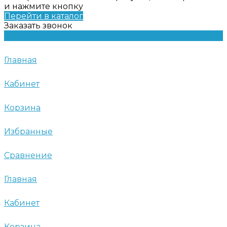
и нажмите кнопку
Перейти в каталог
Заказать звонок
Главная
Кабинет
Корзина
Избранные
Сравнение
Главная
Кабинет
Корзина