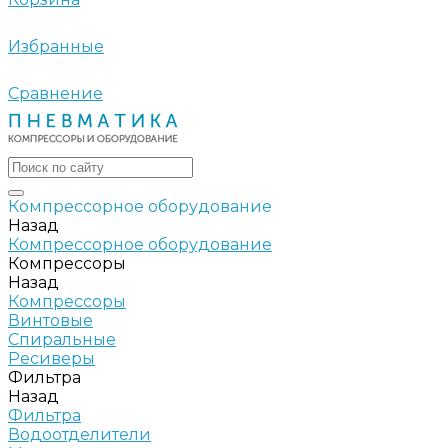
Избранные
Сравнение
Компрессорное оборудование
Назад
Компрессорное оборудование
Компрессоры
Назад
Компрессоры
Винтовые
Спиральные
Ресиверы
Фильтра
Назад
Фильтра
Водоотделители