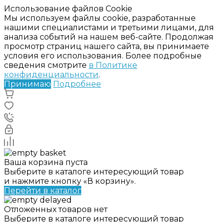
Использование файлов Cookie
Мы используем файлы cookie, разработанные
нашими специалистами и третьими лицами, для
анализа событий на нашем веб-сайте. Продолжая
просмотр страниц нашего сайта, вы принимаете
условия его использования. Более подробные
сведения смотрите
в Политике
конфиденциальности
.
Принимаю
Подробнее
Ваша корзина пуста
Выберите в каталоге интересующий товар
и нажмите кнопку «В корзину».
Перейти в каталог
Отложенных товаров нет
Выберите в каталоге интересующий товар