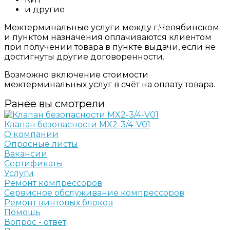
и другие
Межтерминальные услуги между г.Челябинском
и пунктом назначения оплачиваются клиентом
при получении товара в пункте выдачи, если не
достигнуты другие договоренности.
Возможно включение стоимости
межтерминальных услуг в счёт на оплату товара.
Ранее вы смотрели
Клапан безопасности MX2-3/4-V01
О компании
Опросные листы
Вакансии
Сертификаты
Услуги
Ремонт компрессоров
Сервисное обслуживание компрессоров
Ремонт винтовых блоков
Помощь
Вопрос - ответ