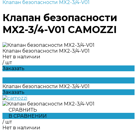
Клапан безопасности MX2-3/4-V01
Клапан безопасности
MX2-3/4-V01 CAMOZZI
Клапан безопасности MX2-3/4-V01
Нет в наличии
/
шт
Заказать
Клапан безопасности MX2-3/4-V01
Заказать
СРАВНИТЬ
В СРАВНЕНИИ
/
шт
Нет в наличии