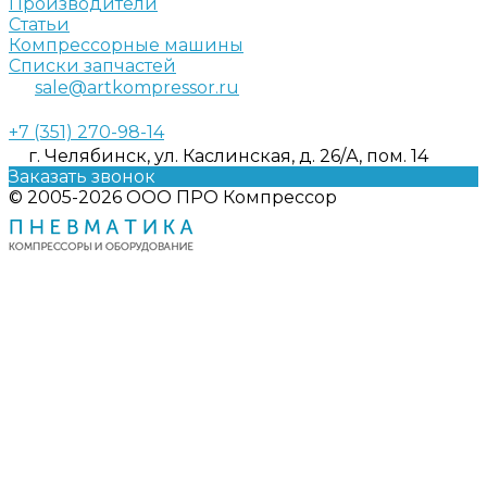
Производители
Статьи
Компрессорные машины
Списки запчастей
sale@artkompressor.ru
+7 (351) 270-98-14
г. Челябинск, ул. Каслинская, д. 26/А, пом. 14
Заказать звонок
© 2005-2026 ООО ПРО Компрессор