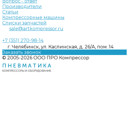
Вопрос - ответ
Производители
Статьи
Компрессорные машины
Списки запчастей
sale@artkompressor.ru
+7 (351) 270-98-14
г. Челябинск, ул. Каслинская, д. 26/А, пом. 14
Заказать звонок
© 2005-2026 ООО ПРО Компрессор