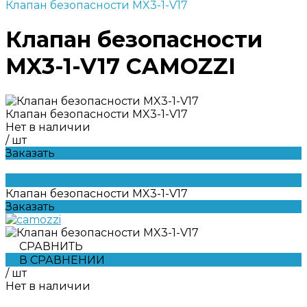
Клапан безопасности MX3-1-V17
Клапан безопасности
MX3-1-V17 CAMOZZI
Клапан безопасности MX3-1-V17
Нет в наличии
/
шт
Заказать
Клапан безопасности MX3-1-V17
Заказать
СРАВНИТЬ
В СРАВНЕНИИ
/
шт
Нет в наличии