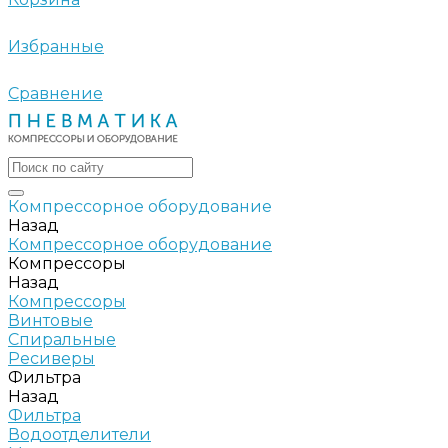
Избранные
Сравнение
Компрессорное оборудование
Назад
Компрессорное оборудование
Компрессоры
Назад
Компрессоры
Винтовые
Спиральные
Ресиверы
Фильтра
Назад
Фильтра
Водоотделители