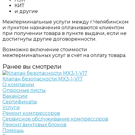
КИТ
и другие
Межтерминальные услуги между г.Челябинском
и пунктом назначения оплачиваются клиентом
при получении товара в пункте выдачи, если не
достигнуты другие договоренности.
Возможно включение стоимости
межтерминальных услуг в счёт на оплату товара.
Ранее вы смотрели
Клапан безопасности MX3-1-V17
О компании
Опросные листы
Вакансии
Сертификаты
Услуги
Ремонт компрессоров
Сервисное обслуживание компрессоров
Ремонт винтовых блоков
Помощь