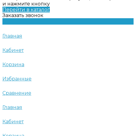
и нажмите кнопку
Перейти в каталог
Заказать звонок
Главная
Кабинет
Корзина
Избранные
Сравнение
Главная
Кабинет
Корзина