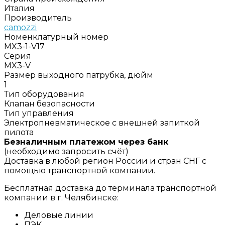
Италия
Производитель
camozzi
Номенклатурный номер
MX3-1-V17
Серия
MX3-V
Размер выходного патрубка, дюйм
1
Тип оборудования
Клапан безопасности
Тип управления
Электропневматическое с внешней запиткой
пилота
Безналичным платежом через банк
(необходимо запросить счёт)
Доставка в любой регион России и стран СНГ с
помощью транспортной компании.
Бесплатная доставка до терминала транспортной
компании в г. Челябинске:
Деловые линии
ПЭК