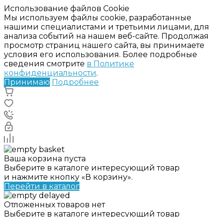
Использование файлов Cookie
Мы используем файлы cookie, разработанные
нашими специалистами и третьими лицами, для
анализа событий на нашем веб-сайте. Продолжая
просмотр страниц нашего сайта, вы принимаете
условия его использования. Более подробные
сведения смотрите
в Политике
конфиденциальности
.
Принимаю
Подробнее
Ваша корзина пуста
Выберите в каталоге интересующий товар
и нажмите кнопку «В корзину».
Перейти в каталог
Отложенных товаров нет
Выберите в каталоге интересующий товар