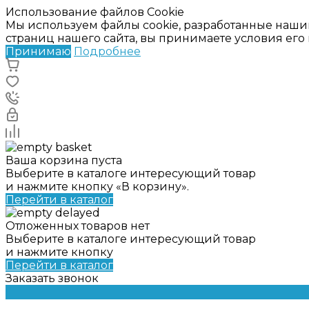
Использование файлов Cookie
Мы используем файлы cookie, разработанные наши
страниц нашего сайта, вы принимаете условия ег
Принимаю
Подробнее
Ваша корзина пуста
Выберите в каталоге интересующий товар
и нажмите кнопку «В корзину».
Перейти в каталог
Отложенных товаров нет
Выберите в каталоге интересующий товар
и нажмите кнопку
Перейти в каталог
Заказать звонок