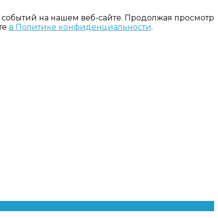
 событий на нашем веб-сайте. Продолжая просмотр
те
в Политике конфиденциальности
.