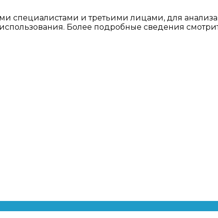
ми специалистами и третьими лицами, для анализа
о использования. Более подробные сведения смотри