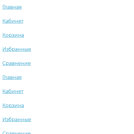
Главная
Кабинет
Корзина
Избранные
Сравнение
Главная
Кабинет
Корзина
Избранные
Сравнение