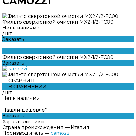
CAMOZZI
Фильтр сверхтонкой очистки MX2-1/2-FC00
Нет в наличии
/
шт
Заказать
Фильтр сверхтонкой очистки MX2-1/2-FC00
Заказать
СРАВНИТЬ
В СРАВНЕНИИ
/
шт
Нет в наличии
Нашли дешевле?
Заказать
Характеристики
Страна происхождения
—
Италия
Производитель
—
camozzi