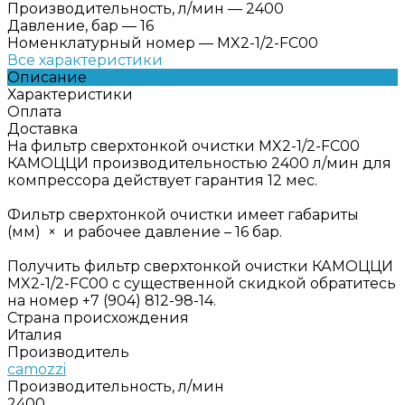
Производительность, л/мин
—
2400
Давление, бар
—
16
Номенклатурный номер
—
MX2-1/2-FC00
Все характеристики
Описание
Характеристики
Оплата
Доставка
На фильтр сверхтонкой очистки MX2-1/2-FC00
КАМОЦЦИ производительностью 2400 л/мин для
компрессора действует гарантия 12 мес.
Фильтр сверхтонкой очистки имеет габариты
(мм) × и рабочее давление – 16 бар.
Получить фильтр сверхтонкой очистки КАМОЦЦИ
MX2-1/2-FC00 с существенной скидкой обратитесь
на номер +7 (904) 812-98-14.
Страна происхождения
Италия
Производитель
camozzi
Производительность, л/мин
2400