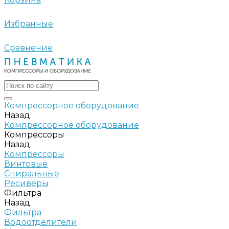
Избранные
Сравнение
Компрессорное оборудование
Назад
Компрессорное оборудование
Компрессоры
Назад
Компрессоры
Винтовые
Спиральные
Ресиверы
Фильтра
Назад
Фильтра
Водоотделители