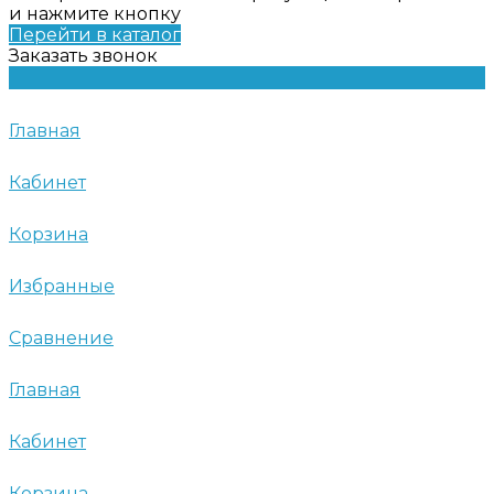
и нажмите кнопку
Перейти в каталог
Заказать звонок
Главная
Кабинет
Корзина
Избранные
Сравнение
Главная
Кабинет
Корзина