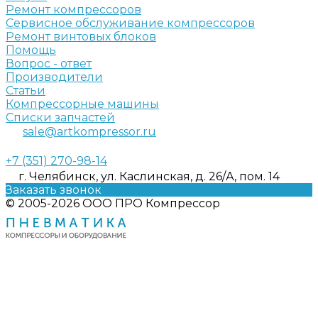
Ремонт компрессоров
Сервисное обслуживание компрессоров
Ремонт винтовых блоков
Помощь
Вопрос - ответ
Производители
Статьи
Компрессорные машины
Списки запчастей
sale@artkompressor.ru
+7 (351) 270-98-14
г. Челябинск, ул. Каслинская, д. 26/А, пом. 14
Заказать звонок
© 2005-2026 ООО ПРО Компрессор