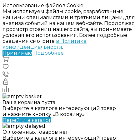
Использование файлов Cookie
Мы используем файлы cookie, разработанные
нашими специалистами и третьими лицами, для
анализа событий на нашем веб-сайте. Продолжая
просмотр страниц нашего сайта, вы принимаете
условия его использования. Более подробные
сведения смотрите
в Политике
конфиденциальности
.
Принимаю
Подробнее
Ваша корзина пуста
Выберите в каталоге интересующий товар
и нажмите кнопку «В корзину».
Перейти в каталог
Отложенных товаров нет
Выберите в каталоге интересующий товар