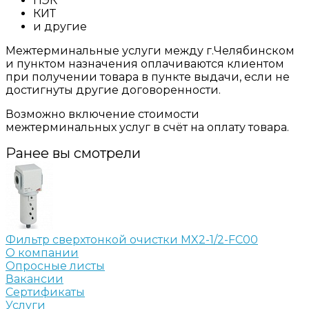
ПЭК
КИТ
и другие
Межтерминальные услуги между г.Челябинском
и пунктом назначения оплачиваются клиентом
при получении товара в пункте выдачи, если не
достигнуты другие договоренности.
Возможно включение стоимости
межтерминальных услуг в счёт на оплату товара.
Ранее вы смотрели
Фильтр сверхтонкой очистки MX2-1/2-FC00
О компании
Опросные листы
Вакансии
Сертификаты
Услуги