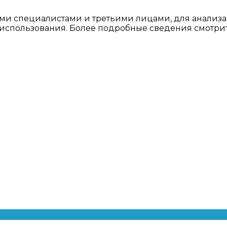
ми специалистами и третьими лицами, для анализа
о использования. Более подробные сведения смотри