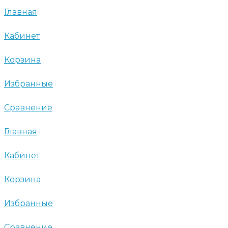
Главная
Кабинет
Корзина
Избранные
Сравнение
Главная
Кабинет
Корзина
Избранные
Сравнение