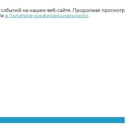
 событий на нашем веб-сайте. Продолжая просмотр
те
в Политике конфиденциальности
.