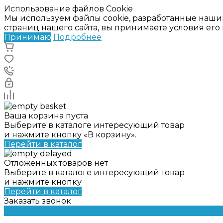
Использование файлов Cookie
Мы используем файлы cookie, разработанные наши
страниц нашего сайта, вы принимаете условия ег
Принимаю
Подробнее
Ваша корзина пуста
Выберите в каталоге интересующий товар
и нажмите кнопку «В корзину».
Перейти в каталог
Отложенных товаров нет
Выберите в каталоге интересующий товар
и нажмите кнопку
Перейти в каталог
Заказать звонок