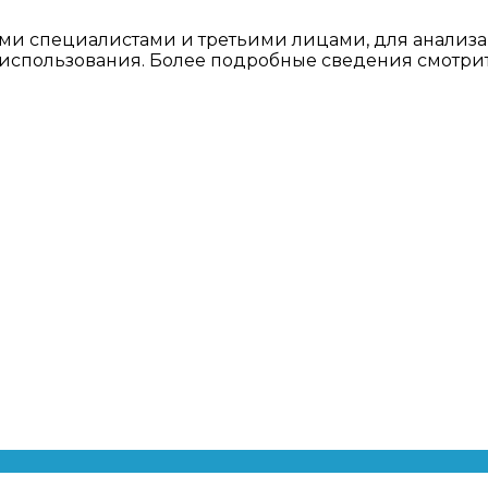
ми специалистами и третьими лицами, для анализа
о использования. Более подробные сведения смотри