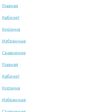
Главная
Кабинет
Корзина
Избранные
Сравнение
Главная
Кабинет
Корзина
Избранные
Сравнение