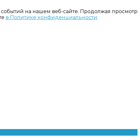
 событий на нашем веб-сайте. Продолжая просмотр
те
в Политике конфиденциальности
.