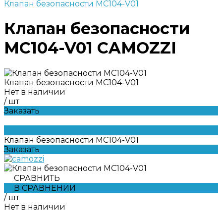
Клапан безопасности MC104-V01
Клапан безопасности
MC104-V01 CAMOZZI
Клапан безопасности MC104-V01
Нет в наличии
/
шт
Заказать
Клапан безопасности MC104-V01
Заказать
СРАВНИТЬ
В СРАВНЕНИИ
/
шт
Нет в наличии