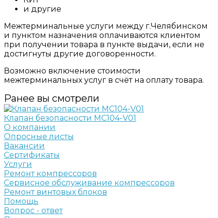
и другие
Межтерминальные услуги между г.Челябинском
и пунктом назначения оплачиваются клиентом
при получении товара в пункте выдачи, если не
достигнуты другие договоренности.
Возможно включение стоимости
межтерминальных услуг в счёт на оплату товара.
Ранее вы смотрели
Клапан безопасности MC104-V01
О компании
Опросные листы
Вакансии
Сертификаты
Услуги
Ремонт компрессоров
Сервисное обслуживание компрессоров
Ремонт винтовых блоков
Помощь
Вопрос - ответ