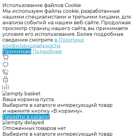
Использование файлов Cookie
Мы используем файлы cookie, разработанные
нашими специалистами и третьими лицами, для
анализа событий на нашем веб-сайте. Продолжая
просмотр страниц нашего сайта, вы принимаете
условия его использования. Более подробные
сведения смотрите
в Политике
конфиденциальности
.
Принимаю
Подробнее
Ваша корзина пуста
Выберите в каталоге интересующий товар
и нажмите кнопку «В корзину».
Перейти в каталог
Отложенных товаров нет
Выберите в каталоге интересующий товар