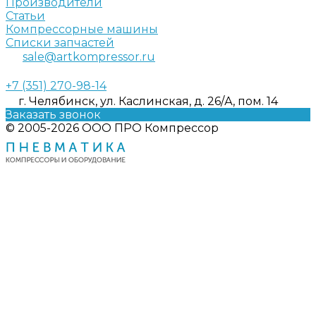
Производители
Статьи
Компрессорные машины
Списки запчастей
sale@artkompressor.ru
+7 (351) 270-98-14
г. Челябинск, ул. Каслинская, д. 26/А, пом. 14
Заказать звонок
© 2005-2026 ООО ПРО Компрессор