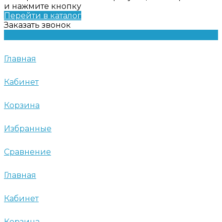
и нажмите кнопку
Перейти в каталог
Заказать звонок
Главная
Кабинет
Корзина
Избранные
Сравнение
Главная
Кабинет
Корзина