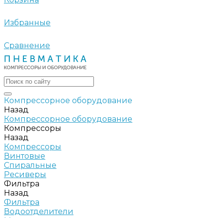
Избранные
Сравнение
Компрессорное оборудование
Назад
Компрессорное оборудование
Компрессоры
Назад
Компрессоры
Винтовые
Спиральные
Ресиверы
Фильтра
Назад
Фильтра
Водоотделители