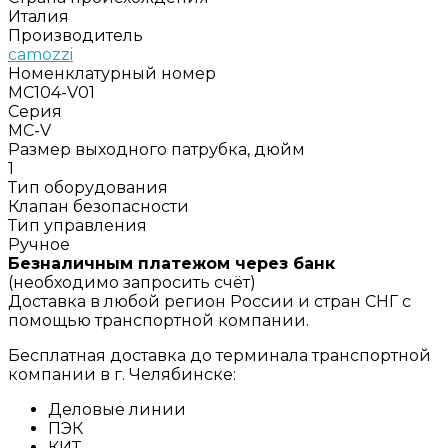
Италия
Производитель
camozzi
Номенклатурный номер
MC104-V01
Серия
MC-V
Размер выходного патрубка, дюйм
1
Тип оборудования
Клапан безопасности
Тип управления
Ручное
Безналичным платежом через банк
(необходимо запросить счёт)
Доставка в любой регион России и стран СНГ с
помощью транспортной компании.
Бесплатная доставка до терминала транспортной
компании в г. Челябинске:
Деловые линии
ПЭК
КИТ