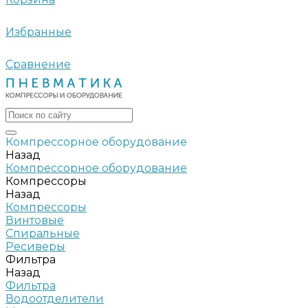
Избранные
Сравнение
Компрессорное оборудование
Назад
Компрессорное оборудование
Компрессоры
Назад
Компрессоры
Винтовые
Спиральные
Ресиверы
Фильтра
Назад
Фильтра
Водоотделители