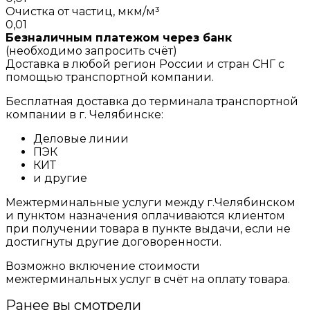
Очистка от частиц, мкм/м³
0,01
Безналичным платежом через банк
(необходимо запросить счёт)
Доставка в любой регион России и стран СНГ с
помощью транспортной компании.
Бесплатная доставка до терминала транспортной
компании в г. Челябинске:
Деловые линии
ПЭК
КИТ
и другие
Межтерминальные услуги между г.Челябинском
и пунктом назначения оплачиваются клиентом
при получении товара в пункте выдачи, если не
достигнуты другие договоренности.
Возможно включение стоимости
межтерминальных услуг в счёт на оплату товара.
Ранее вы смотрели