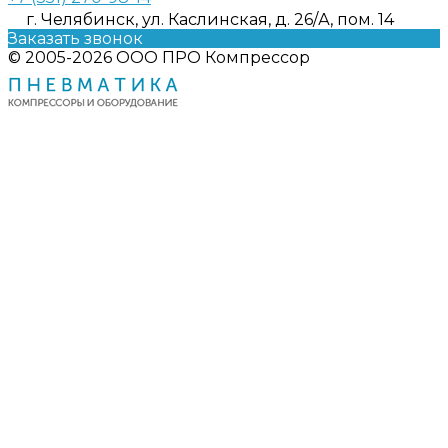
г. Челябинск, ул. Каслинская, д. 26/А, пом. 14
Заказать звонок
© 2005-2026 ООО ПРО Компрессор