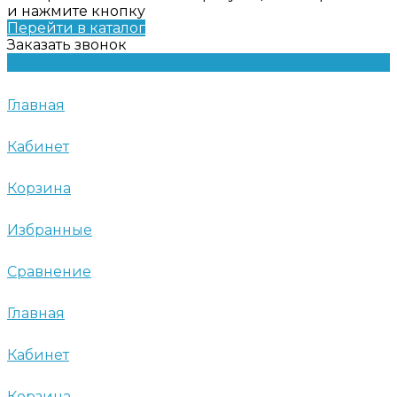
и нажмите кнопку
Перейти в каталог
Заказать звонок
Главная
Кабинет
Корзина
Избранные
Сравнение
Главная
Кабинет
Корзина