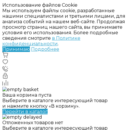
Использование файлов Cookie
Мы используем файлы cookie, разработанные
нашими специалистами и третьими лицами, для
анализа событий на нашем веб-сайте. Продолжая
просмотр страниц нашего сайта, вы принимаете
условия его использования. Более подробные
сведения смотрите
в Политике
конфиденциальности
.
Принимаю
Подробнее
Ваша корзина пуста
Выберите в каталоге интересующий товар
и нажмите кнопку «В корзину».
Перейти в каталог
Отложенных товаров нет
Выберите в каталоге интересующий товар