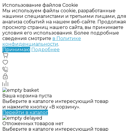
Использование файлов Cookie
Мы используем файлы cookie, разработанные
нашими специалистами и третьими лицами, для
анализа событий на нашем веб-сайте. Продолжая
просмотр страниц нашего сайта, вы принимаете
условия его использования. Более подробные
сведения смотрите
в Политике
конфиденциальности
.
Принимаю
Подробнее
Ваша корзина пуста
Выберите в каталоге интересующий товар
и нажмите кнопку «В корзину».
Перейти в каталог
Отложенных товаров нет
Выберите в каталоге интересующий товар