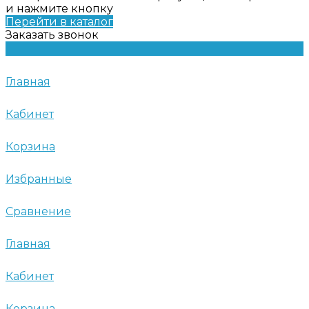
и нажмите кнопку
Перейти в каталог
Заказать звонок
Главная
Кабинет
Корзина
Избранные
Сравнение
Главная
Кабинет
Корзина