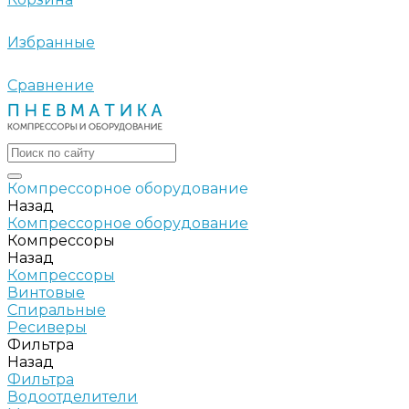
Избранные
Сравнение
Компрессорное оборудование
Назад
Компрессорное оборудование
Компрессоры
Назад
Компрессоры
Винтовые
Спиральные
Ресиверы
Фильтра
Назад
Фильтра
Водоотделители