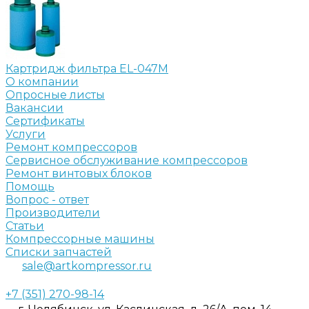
Картридж фильтра EL-047M
О компании
Опросные листы
Вакансии
Сертификаты
Услуги
Ремонт компрессоров
Сервисное обслуживание компрессоров
Ремонт винтовых блоков
Помощь
Вопрос - ответ
Производители
Статьи
Компрессорные машины
Списки запчастей
sale@artkompressor.ru
+7 (351) 270-98-14