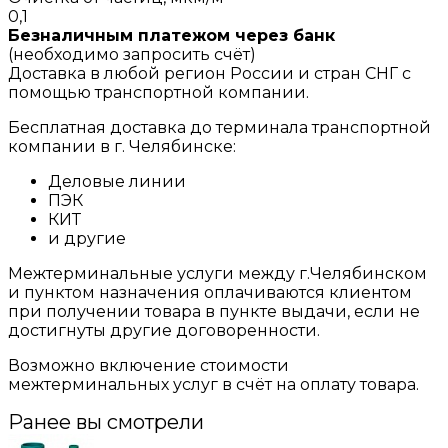
0,1
Безналичным платежом через банк
(необходимо запросить счёт)
Доставка в любой регион России и стран СНГ с
помощью транспортной компании.
Бесплатная доставка до терминала транспортной
компании в г. Челябинске:
Деловые линии
ПЭК
КИТ
и другие
Межтерминальные услуги между г.Челябинском
и пунктом назначения оплачиваются клиентом
при получении товара в пункте выдачи, если не
достигнуты другие договоренности.
Возможно включение стоимости
межтерминальных услуг в счёт на оплату товара.
Ранее вы смотрели