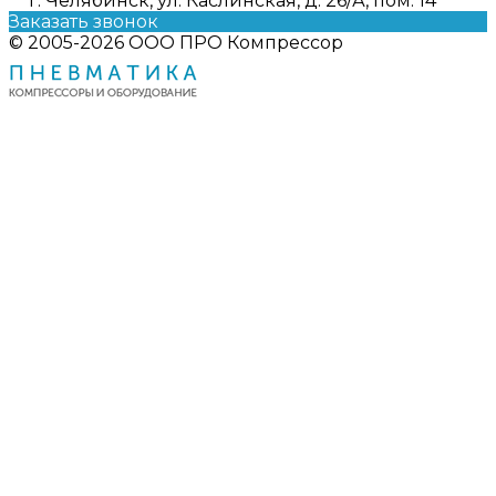
г. Челябинск, ул. Каслинская, д. 26/А, пом. 14
Заказать звонок
© 2005-2026 ООО ПРО Компрессор