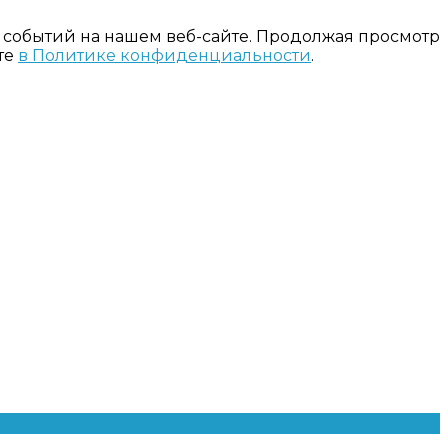
 событий на нашем веб-сайте. Продолжая просмотр
те
в Политике конфиденциальности
.