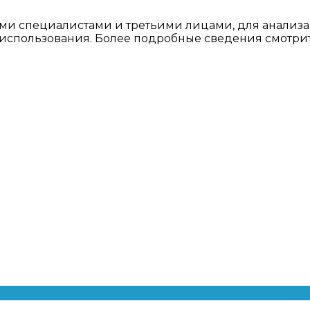
ми специалистами и третьими лицами, для анализа
о использования. Более подробные сведения смотри