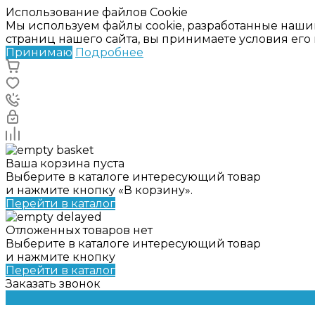
Использование файлов Cookie
Мы используем файлы cookie, разработанные наши
страниц нашего сайта, вы принимаете условия ег
Принимаю
Подробнее
Ваша корзина пуста
Выберите в каталоге интересующий товар
и нажмите кнопку «В корзину».
Перейти в каталог
Отложенных товаров нет
Выберите в каталоге интересующий товар
и нажмите кнопку
Перейти в каталог
Заказать звонок