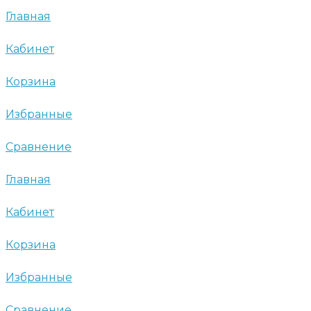
Главная
Кабинет
Корзина
Избранные
Сравнение
Главная
Кабинет
Корзина
Избранные
Сравнение