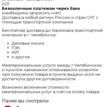
0,01
Безналичным платежом через банк
(необходимо запросить счёт)
Доставка в любой регион России и стран СНГ с
помощью транспортной компании.
Бесплатная доставка до терминала транспортной
компании в г. Челябинске:
Деловые линии
ПЭК
КИТ
и другие
Межтерминальные услуги между г.Челябинском
и пунктом назначения оплачиваются клиентом
при получении товара в пункте выдачи, если не
достигнуты другие договоренности.
Возможно включение стоимости
межтерминальных услуг в счёт на оплату товара.
Ранее вы смотрели