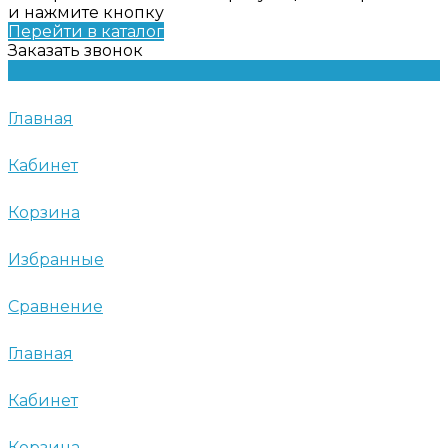
и нажмите кнопку
Перейти в каталог
Заказать звонок
Главная
Кабинет
Корзина
Избранные
Сравнение
Главная
Кабинет
Корзина