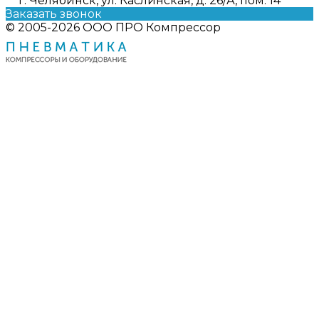
г. Челябинск, ул. Каслинская, д. 26/А, пом. 14
Заказать звонок
© 2005-2026 ООО ПРО Компрессор