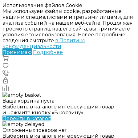
Использование файлов Cookie
Мы используем файлы cookie, разработанные
нашими специалистами и третьими лицами, для
анализа событий на нашем веб-сайте. Продолжая
просмотр страниц нашего сайта, вы принимаете
условия его использования. Более подробные
сведения смотрите
в Политике
конфиденциальности
.
Принимаю
Подробнее
Ваша корзина пуста
Выберите в каталоге интересующий товар
и нажмите кнопку «В корзину».
Перейти в каталог
Отложенных товаров нет
Выберите в каталоге интересующий товар