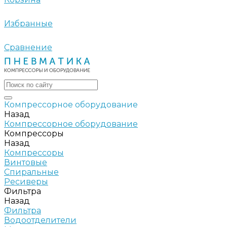
Избранные
Сравнение
Компрессорное оборудование
Назад
Компрессорное оборудование
Компрессоры
Назад
Компрессоры
Винтовые
Спиральные
Ресиверы
Фильтра
Назад
Фильтра
Водоотделители