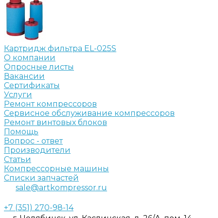
Картридж фильтра EL-025S
О компании
Опросные листы
Вакансии
Сертификаты
Услуги
Ремонт компрессоров
Сервисное обслуживание компрессоров
Ремонт винтовых блоков
Помощь
Вопрос - ответ
Производители
Статьи
Компрессорные машины
Списки запчастей
sale@artkompressor.ru
+7 (351) 270-98-14