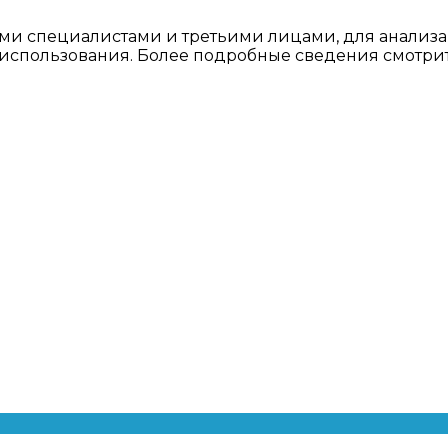
ми специалистами и третьими лицами, для анализа
о использования. Более подробные сведения смотри