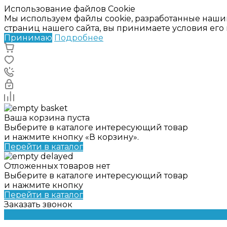
Использование файлов Cookie
Мы используем файлы cookie, разработанные наши
страниц нашего сайта, вы принимаете условия ег
Принимаю
Подробнее
Ваша корзина пуста
Выберите в каталоге интересующий товар
и нажмите кнопку «В корзину».
Перейти в каталог
Отложенных товаров нет
Выберите в каталоге интересующий товар
и нажмите кнопку
Перейти в каталог
Заказать звонок