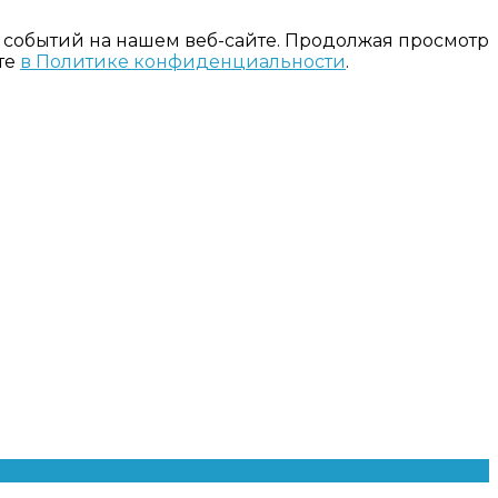
 событий на нашем веб-сайте. Продолжая просмотр
те
в Политике конфиденциальности
.