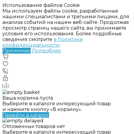
Использование файлов Cookie
Мы используем файлы cookie, разработанные
нашими специалистами и третьими лицами, для
анализа событий на нашем веб-сайте. Продолжая
просмотр страниц нашего сайта, вы принимаете
условия его использования. Более подробные
сведения смотрите
в Политике
конфиденциальности
.
Принимаю
Подробнее
Ваша корзина пуста
Выберите в каталоге интересующий товар
и нажмите кнопку «В корзину».
Перейти в каталог
Отложенных товаров нет
Выберите в каталоге интересующий товар