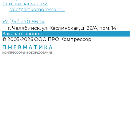
Списки запчастей
sale@artkompressor.ru
+7 (351) 270-98-14
г. Челябинск, ул. Каслинская, д. 26/А, пом. 14
Заказать звонок
© 2005-2026 ООО ПРО Компрессор