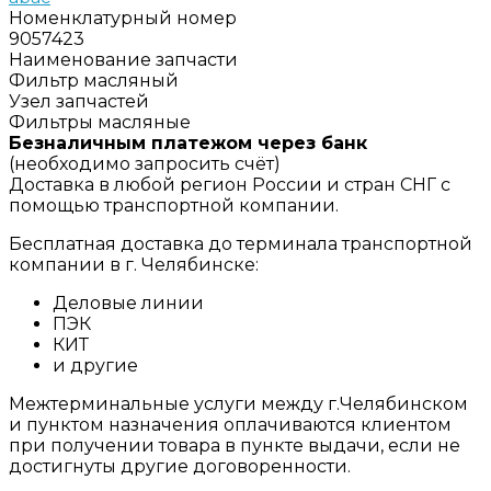
Номенклатурный номер
9057423
Наименование запчасти
Фильтр масляный
Узел запчастей
Фильтры масляные
Безналичным платежом через банк
(необходимо запросить счёт)
Доставка в любой регион России и стран СНГ с
помощью транспортной компании.
Бесплатная доставка до терминала транспортной
компании в г. Челябинске:
Деловые линии
ПЭК
КИТ
и другие
Межтерминальные услуги между г.Челябинском
и пунктом назначения оплачиваются клиентом
при получении товара в пункте выдачи, если не
достигнуты другие договоренности.