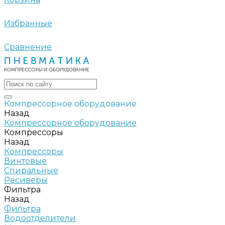
Избранные
Сравнение
Компрессорное оборудование
Назад
Компрессорное оборудование
Компрессоры
Назад
Компрессоры
Винтовые
Спиральные
Ресиверы
Фильтра
Назад
Фильтра
Водоотделители