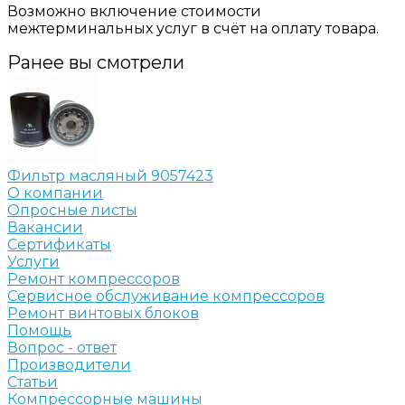
Возможно включение стоимости
межтерминальных услуг в счёт на оплату товара.
Ранее вы смотрели
Фильтр масляный 9057423
О компании
Опросные листы
Вакансии
Сертификаты
Услуги
Ремонт компрессоров
Сервисное обслуживание компрессоров
Ремонт винтовых блоков
Помощь
Вопрос - ответ
Производители
Статьи
Компрессорные машины