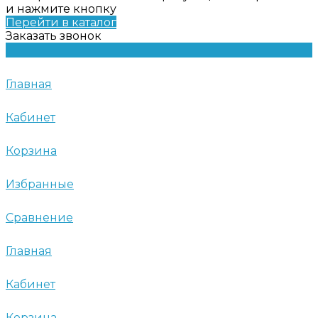
и нажмите кнопку
Перейти в каталог
Заказать звонок
Главная
Кабинет
Корзина
Избранные
Сравнение
Главная
Кабинет
Корзина