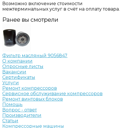
Возможно включение стоимости
межтерминальных услуг в счёт на оплату товара.
Ранее вы смотрели
Фильтр масляный 9056847
О компании
Опросные листы
Вакансии
Сертификаты
Услуги
Ремонт компрессоров
Сервисное обслуживание компрессоров
Ремонт винтовых блоков
Помощь
Вопрос - ответ
Производители
Статьи
Компрессорные машины