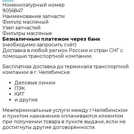
Номенклатурный номер
9056847
Наименование запчасти
Фильтр масляный
Узел запчастей
Фильтры масляные
Безналичным платежом через банк
(необходимо запросить счёт)
Доставка в любой регион России и стран СНГ с
помощью транспортной компании.
Бесплатная доставка до терминала транспортной
компании в г. Челябинске:
Деловые линии
ПЭК
КИТ
и другие
Межтерминальные услуги между г.Челябинском
и пунктом назначения оплачиваются клиентом
при получении товара в пункте выдачи, если не
достигнуты другие договоренности.