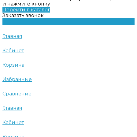
и нажмите кнопку
Перейти в каталог
Заказать звонок
Главная
Кабинет
Корзина
Избранные
Сравнение
Главная
Кабинет
Корзина