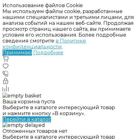
Использование файлов Cookie
Мы используем файлы cookie, разработанные
нашими специалистами и третьими лицами, для
анализа событий на нашем веб-сайте. Продолжая
просмотр страниц нашего сайта, вы принимаете
условия его использования. Более подробные
сведения смотрите
в Политике
конфиденциальности
.
Принимаю
Подробнее
Ваша корзина пуста
Выберите в каталоге интересующий товар
и нажмите кнопку «В корзину».
Перейти в каталог
Отложенных товаров нет
Выберите в каталоге интересующий товар