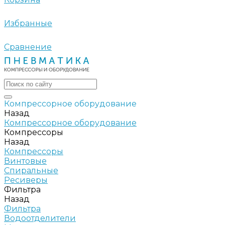
Избранные
Сравнение
Компрессорное оборудование
Назад
Компрессорное оборудование
Компрессоры
Назад
Компрессоры
Винтовые
Спиральные
Ресиверы
Фильтра
Назад
Фильтра
Водоотделители