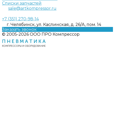
Списки запчастей
sale@artkompressor.ru
+7 (351) 270-98-14
г. Челябинск, ул. Каслинская, д. 26/А, пом. 14
Заказать звонок
© 2005-2026 ООО ПРО Компрессор