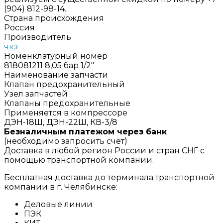
(904) 812-98-14.
Страна происхождения
Россия
Производитель
чкз
Номенклатурный номер
818081211 8,05 бар 1/2"
Наименование запчасти
Клапан предохранительный
Узел запчастей
Клапаны предохранительные
Применяется в компрессоре
ДЭН-18Ш, ДЭН-22Ш, КВ-3/8
Безналичным платежом через банк
(необходимо запросить счёт)
Доставка в любой регион России и стран СНГ с
помощью транспортной компании.
Бесплатная доставка до терминала транспортной
компании в г. Челябинске:
Деловые линии
ПЭК