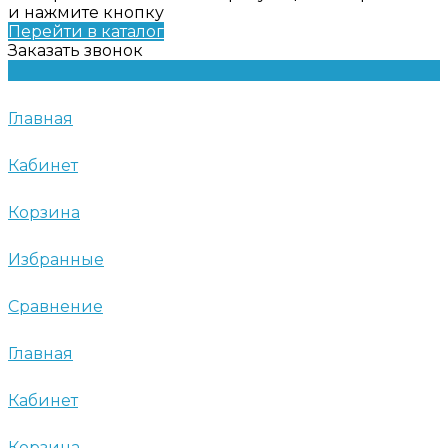
и нажмите кнопку
Перейти в каталог
Заказать звонок
Главная
Кабинет
Корзина
Избранные
Сравнение
Главная
Кабинет
Корзина