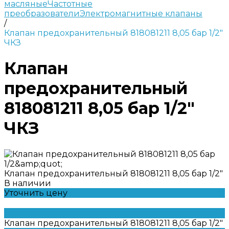
масляные
Частотные
преобразователи
Электромагнитные клапаны
/
Клапан предохранительный 818081211 8,05 бар 1/2"
ЧКЗ
Клапан
предохранительный
818081211 8,05 бар 1/2"
ЧКЗ
Клапан предохранительный 818081211 8,05 бар 1/2"
В наличии
Уточнить цену
Клапан предохранительный 818081211 8,05 бар 1/2"