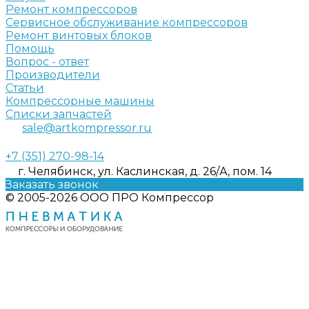
Ремонт компрессоров
Сервисное обслуживание компрессоров
Ремонт винтовых блоков
Помощь
Вопрос - ответ
Производители
Статьи
Компрессорные машины
Списки запчастей
sale@artkompressor.ru
+7 (351) 270-98-14
г. Челябинск, ул. Каслинская, д. 26/А, пом. 14
Заказать звонок
© 2005-2026 ООО ПРО Компрессор