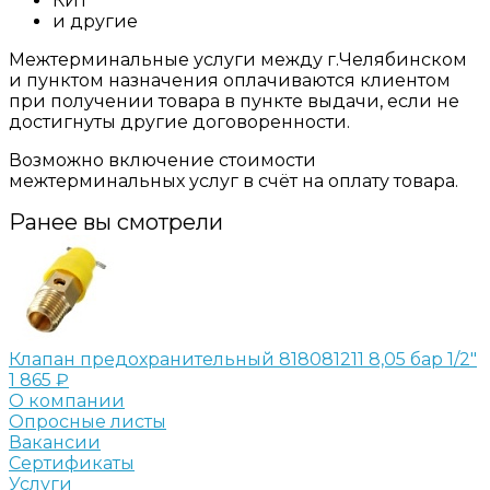
КИТ
и другие
Межтерминальные услуги между г.Челябинском
и пунктом назначения оплачиваются клиентом
при получении товара в пункте выдачи, если не
достигнуты другие договоренности.
Возможно включение стоимости
межтерминальных услуг в счёт на оплату товара.
Ранее вы смотрели
Клапан предохранительный 818081211 8,05 бар 1/2"
1 865 ₽
О компании
Опросные листы
Вакансии
Сертификаты
Услуги