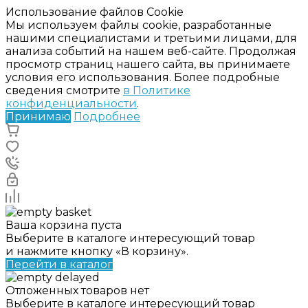
Использование файлов Cookie
Мы используем файлы cookie, разработанные
нашими специалистами и третьими лицами, для
анализа событий на нашем веб-сайте. Продолжая
просмотр страниц нашего сайта, вы принимаете
условия его использования. Более подробные
сведения смотрите
в Политике
конфиденциальности
.
Принимаю
Подробнее
Ваша корзина пуста
Выберите в каталоге интересующий товар
и нажмите кнопку «В корзину».
Перейти в каталог
Отложенных товаров нет
Выберите в каталоге интересующий товар