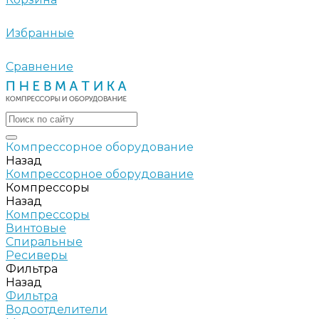
Избранные
Сравнение
Компрессорное оборудование
Назад
Компрессорное оборудование
Компрессоры
Назад
Компрессоры
Винтовые
Спиральные
Ресиверы
Фильтра
Назад
Фильтра
Водоотделители