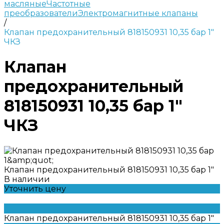
масляные
Частотные
преобразователи
Электромагнитные клапаны
/
Клапан предохранительный 818150931 10,35 бар 1"
ЧКЗ
Клапан
предохранительный
818150931 10,35 бар 1"
ЧКЗ
Клапан предохранительный 818150931 10,35 бар 1"
В наличии
Уточнить цену
Клапан предохранительный 818150931 10,35 бар 1"