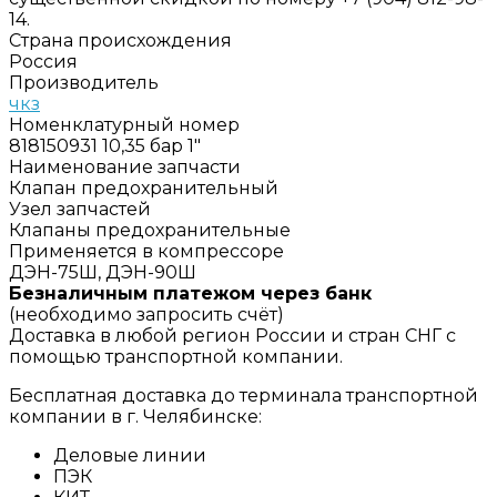
14.
Страна происхождения
Россия
Производитель
чкз
Номенклатурный номер
818150931 10,35 бар 1"
Наименование запчасти
Клапан предохранительный
Узел запчастей
Клапаны предохранительные
Применяется в компрессоре
ДЭН-75Ш, ДЭН-90Ш
Безналичным платежом через банк
(необходимо запросить счёт)
Доставка в любой регион России и стран СНГ с
помощью транспортной компании.
Бесплатная доставка до терминала транспортной
компании в г. Челябинске:
Деловые линии
ПЭК