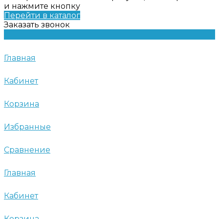
и нажмите кнопку
Перейти в каталог
Заказать звонок
Главная
Кабинет
Корзина
Избранные
Сравнение
Главная
Кабинет
Корзина