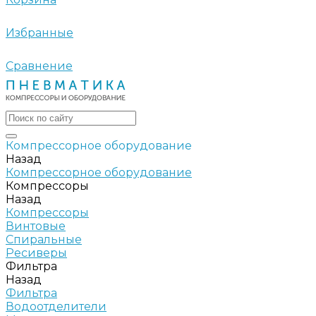
Избранные
Сравнение
Компрессорное оборудование
Назад
Компрессорное оборудование
Компрессоры
Назад
Компрессоры
Винтовые
Спиральные
Ресиверы
Фильтра
Назад
Фильтра
Водоотделители