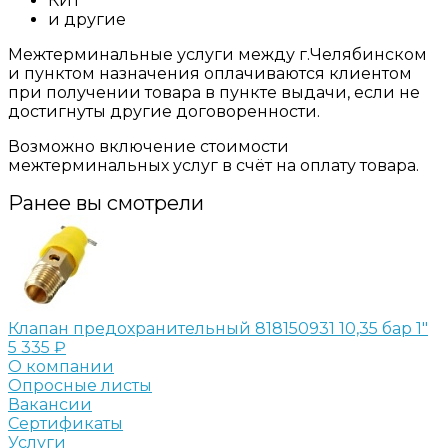
КИТ
и другие
Межтерминальные услуги между г.Челябинском
и пунктом назначения оплачиваются клиентом
при получении товара в пункте выдачи, если не
достигнуты другие договоренности.
Возможно включение стоимости
межтерминальных услуг в счёт на оплату товара.
Ранее вы смотрели
Клапан предохранительный 818150931 10,35 бар 1"
5 335 ₽
О компании
Опросные листы
Вакансии
Сертификаты
Услуги