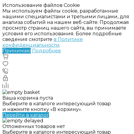
Использование файлов Cookie
Мы используем файлы cookie, разработанные
нашими специалистами и третьими лицами, для
анализа событий на нашем веб-сайте. Продолжая
просмотр страниц нашего сайта, вы принимаете
условия его использования. Более подробные
сведения смотрите
в Политике
конфиденциальности
.
Принимаю
Подробнее
Ваша корзина пуста
Выберите в каталоге интересующий товар
и нажмите кнопку «В корзину».
Перейти в каталог
Отложенных товаров нет
Выберите в каталоге интересующий товар