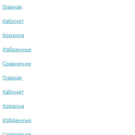
Главная
Кабинет
Корзина
Избранные
Сравнение
Главная
Кабинет
Корзина
Избранные
Сравнение