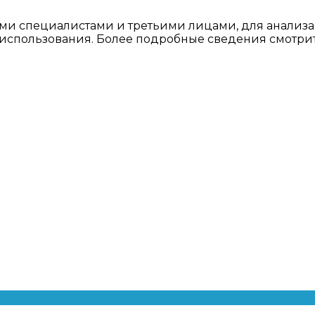
ми специалистами и третьими лицами, для анализа
о использования. Более подробные сведения смотри