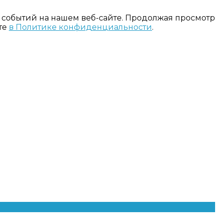
 событий на нашем веб-сайте. Продолжая просмотр
те
в Политике конфиденциальности
.