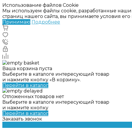
Использование файлов Cookie
Мы используем файлы cookie, разработанные наши
страниц нашего сайта, вы принимаете условия ег
Принимаю
Подробнее
Ваша корзина пуста
Выберите в каталоге интересующий товар
и нажмите кнопку «В корзину».
Перейти в каталог
Отложенных товаров нет
Выберите в каталоге интересующий товар
и нажмите кнопку
Перейти в каталог
Заказать звонок