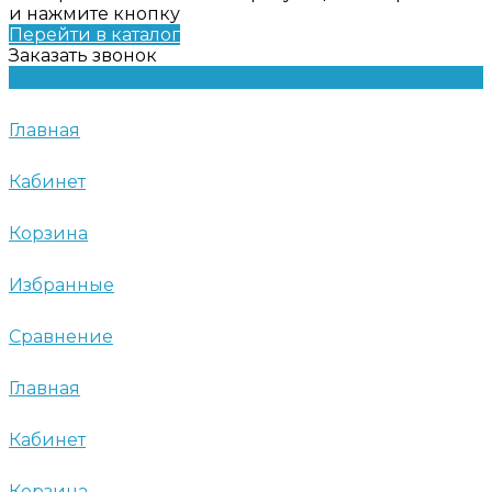
и нажмите кнопку
Перейти в каталог
Заказать звонок
Главная
Кабинет
Корзина
Избранные
Сравнение
Главная
Кабинет
Корзина