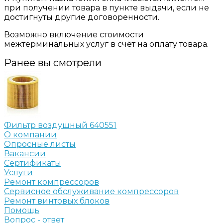
при получении товара в пункте выдачи, если не
достигнуты другие договоренности.
Возможно включение стоимости
межтерминальных услуг в счёт на оплату товара.
Ранее вы смотрели
Фильтр воздушный 640551
О компании
Опросные листы
Вакансии
Сертификаты
Услуги
Ремонт компрессоров
Сервисное обслуживание компрессоров
Ремонт винтовых блоков
Помощь
Вопрос - ответ