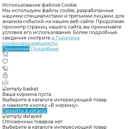
Использование файлов Cookie
Мы используем файлы cookie, разработанные
нашими специалистами и третьими лицами, для
анализа событий на нашем веб-сайте. Продолжая
просмотр страниц нашего сайта, вы принимаете
условия его использования. Более подробные
сведения смотрите
в Политике
конфиденциальности
.
Принимаю
Подробнее
Ваша корзина пуста
Выберите в каталоге интересующий товар
и нажмите кнопку «В корзину».
Перейти в каталог
Отложенных товаров нет
Выберите в каталоге интересующий товар