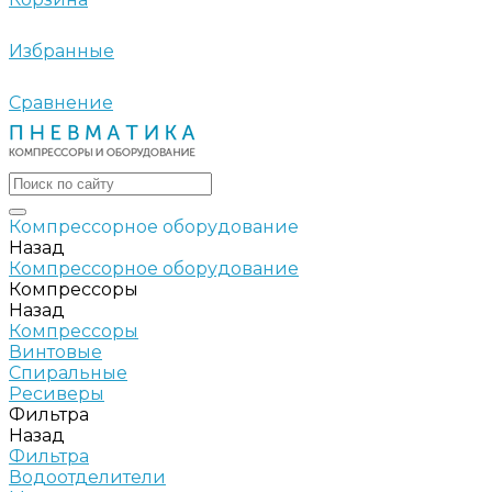
Избранные
Сравнение
Компрессорное оборудование
Назад
Компрессорное оборудование
Компрессоры
Назад
Компрессоры
Винтовые
Спиральные
Ресиверы
Фильтра
Назад
Фильтра
Водоотделители