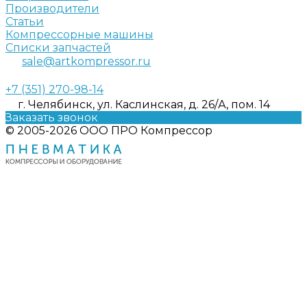
Производители
Статьи
Компрессорные машины
Списки запчастей
sale@artkompressor.ru
+7 (351) 270-98-14
г. Челябинск, ул. Каслинская, д. 26/А, пом. 14
Заказать звонок
© 2005-2026 ООО ПРО Компрессор