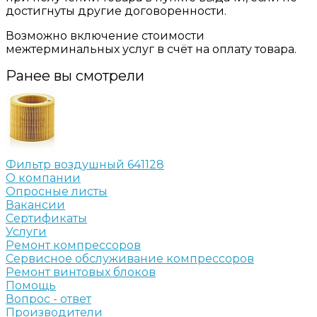
достигнуты другие договоренности.
Возможно включение стоимости
межтерминальных услуг в счёт на оплату товара.
Ранее вы смотрели
Фильтр воздушный 641128
О компании
Опросные листы
Вакансии
Сертификаты
Услуги
Ремонт компрессоров
Сервисное обслуживание компрессоров
Ремонт винтовых блоков
Помощь
Вопрос - ответ
Производители