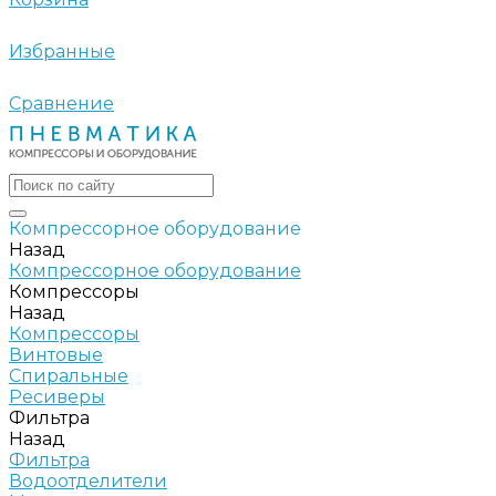
Избранные
Сравнение
Компрессорное оборудование
Назад
Компрессорное оборудование
Компрессоры
Назад
Компрессоры
Винтовые
Спиральные
Ресиверы
Фильтра
Назад
Фильтра
Водоотделители