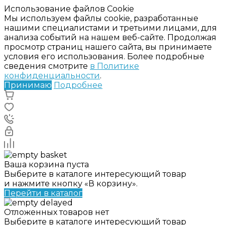
Использование файлов Cookie
Мы используем файлы cookie, разработанные
нашими специалистами и третьими лицами, для
анализа событий на нашем веб-сайте. Продолжая
просмотр страниц нашего сайта, вы принимаете
условия его использования. Более подробные
сведения смотрите
в Политике
конфиденциальности
.
Принимаю
Подробнее
Ваша корзина пуста
Выберите в каталоге интересующий товар
и нажмите кнопку «В корзину».
Перейти в каталог
Отложенных товаров нет
Выберите в каталоге интересующий товар