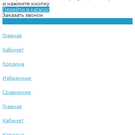
и нажмите кнопку
Перейти в каталог
Заказать звонок
Главная
Кабинет
Корзина
Избранные
Сравнение
Главная
Кабинет
Корзина