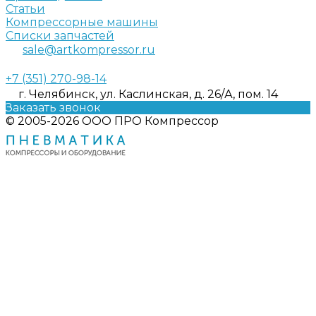
Статьи
Компрессорные машины
Списки запчастей
sale@artkompressor.ru
+7 (351) 270-98-14
г. Челябинск, ул. Каслинская, д. 26/А, пом. 14
Заказать звонок
© 2005-2026 ООО ПРО Компрессор