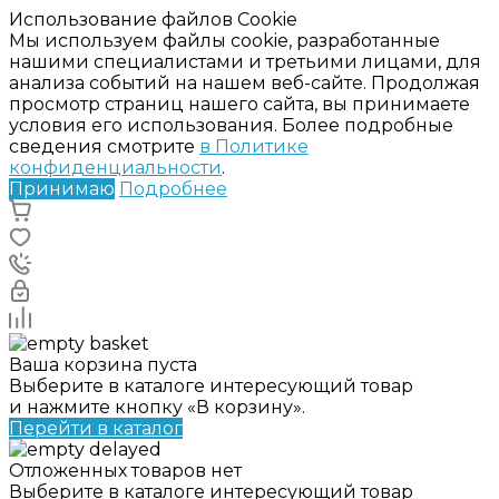
Использование файлов Cookie
Мы используем файлы cookie, разработанные
нашими специалистами и третьими лицами, для
анализа событий на нашем веб-сайте. Продолжая
просмотр страниц нашего сайта, вы принимаете
условия его использования. Более подробные
сведения смотрите
в Политике
конфиденциальности
.
Принимаю
Подробнее
Ваша корзина пуста
Выберите в каталоге интересующий товар
и нажмите кнопку «В корзину».
Перейти в каталог
Отложенных товаров нет
Выберите в каталоге интересующий товар