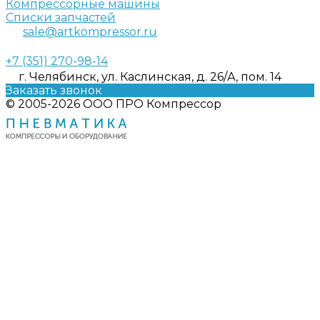
Компрессорные машины
Списки запчастей
sale@artkompressor.ru
+7 (351) 270-98-14
г. Челябинск, ул. Каслинская, д. 26/А, пом. 14
Заказать звонок
© 2005-2026 ООО ПРО Компрессор