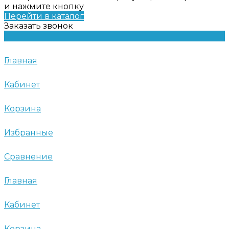
и нажмите кнопку
Перейти в каталог
Заказать звонок
Главная
Кабинет
Корзина
Избранные
Сравнение
Главная
Кабинет
Корзина