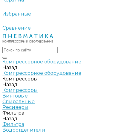
Избранные
Сравнение
Компрессорное оборудование
Назад
Компрессорное оборудование
Компрессоры
Назад
Компрессоры
Винтовые
Спиральные
Ресиверы
Фильтра
Назад
Фильтра
Водоотделители