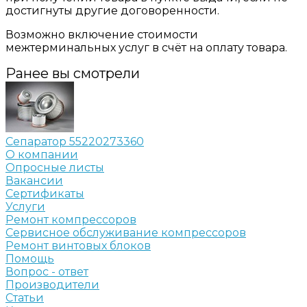
достигнуты другие договоренности.
Возможно включение стоимости
межтерминальных услуг в счёт на оплату товара.
Ранее вы смотрели
Сепаратор 55220273360
О компании
Опросные листы
Вакансии
Сертификаты
Услуги
Ремонт компрессоров
Сервисное обслуживание компрессоров
Ремонт винтовых блоков
Помощь
Вопрос - ответ
Производители
Статьи