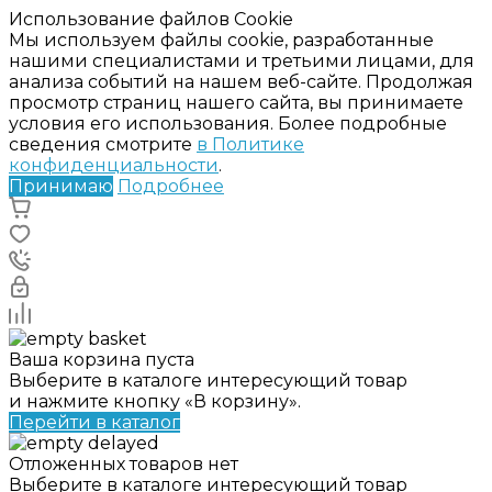
Использование файлов Cookie
Мы используем файлы cookie, разработанные
нашими специалистами и третьими лицами, для
анализа событий на нашем веб-сайте. Продолжая
просмотр страниц нашего сайта, вы принимаете
условия его использования. Более подробные
сведения смотрите
в Политике
конфиденциальности
.
Принимаю
Подробнее
Ваша корзина пуста
Выберите в каталоге интересующий товар
и нажмите кнопку «В корзину».
Перейти в каталог
Отложенных товаров нет
Выберите в каталоге интересующий товар