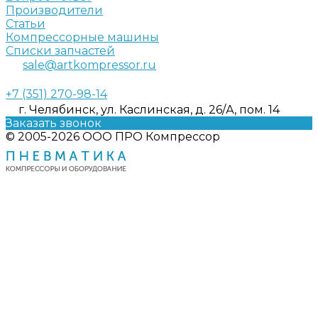
Производители
Статьи
Компрессорные машины
Списки запчастей
sale@artkompressor.ru
+7 (351) 270-98-14
г. Челябинск, ул. Каслинская, д. 26/А, пом. 14
Заказать звонок
© 2005-2026 ООО ПРО Компрессор