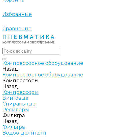
Избранные
Сравнение
Компрессорное оборудование
Назад
Компрессорное оборудование
Компрессоры
Назад
Компрессоры
Винтовые
Спиральные
Ресиверы
Фильтра
Назад
Фильтра
Водоотделители