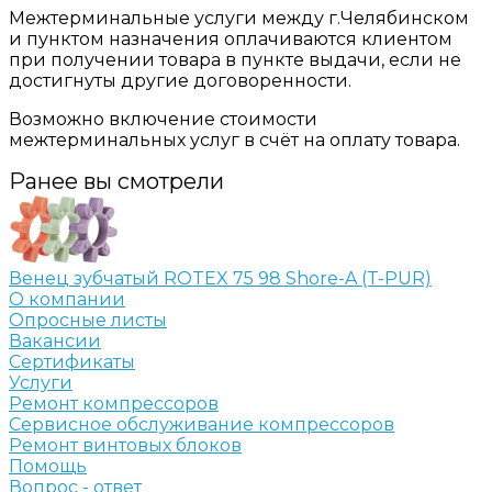
Межтерминальные услуги между г.Челябинском
и пунктом назначения оплачиваются клиентом
при получении товара в пункте выдачи, если не
достигнуты другие договоренности.
Возможно включение стоимости
межтерминальных услуг в счёт на оплату товара.
Ранее вы смотрели
Венец зубчатый ROTEX 75 98 Shore-A (T-PUR)
О компании
Опросные листы
Вакансии
Сертификаты
Услуги
Ремонт компрессоров
Сервисное обслуживание компрессоров
Ремонт винтовых блоков
Помощь
Вопрос - ответ