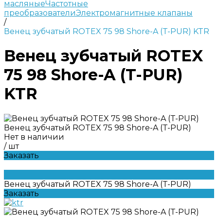
масляные
Частотные
преобразователи
Электромагнитные клапаны
/
Венец зубчатый ROTEX 75 98 Shore-A (T-PUR) KTR
Венец зубчатый ROTEX
75 98 Shore-A (T-PUR)
KTR
Венец зубчатый ROTEX 75 98 Shore-A (T-PUR)
Нет в наличии
/
шт
Заказать
Венец зубчатый ROTEX 75 98 Shore-A (T-PUR)
Заказать