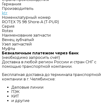
Германия
Производитель
ktr
Номенклатурный номер
ROTEX 75 98 Shore-A (T-PUR)
Серия
Rotex
Наименование запчасти
Венец зубчатый
Узел запчастей
Муфты
Безналичным платежом через банк
(необходимо запросить счёт)
Доставка в любой регион России и стран СНГ с
помощью транспортной компании.
Бесплатная доставка до терминала транспортной
компании в г. Челябинске:
Деловые линии
ПЭК
КИТ
и другие