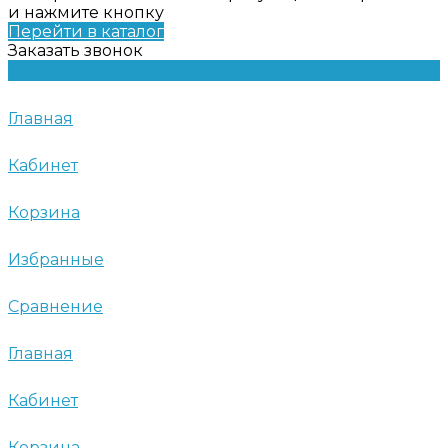
и нажмите кнопку
Перейти в каталог
Заказать звонок
Главная
Кабинет
Корзина
Избранные
Сравнение
Главная
Кабинет
Корзина