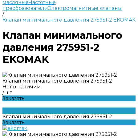
масляные
Частотные
преобразователи
Электромагнитные клапаны
/
Клапан минимального давления 275951-2 EKOMAK
Клапан минимального
давления 275951-2
EKOMAK
Клапан минимального давления 275951-2
Нет в наличии
/
шт
Заказать
Клапан минимального давления 275951-2
Заказать