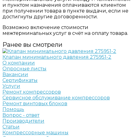
и пунктом назначения оплачиваются клиентом
при получении товара в пункте выдачи, если не
достигнуты другие договоренности.
Возможно включение стоимости
межтерминальных услуг в счёт на оплату товара.
Ранее вы смотрели
Клапан минимального давления 275951-2
О компании
Опросные листы
Вакансии
Сертификаты
Услуги
Ремонт компрессоров
Сервисное обслуживание компрессоров
Ремонт винтовых блоков
Помощь
Вопрос - ответ
Производители
Статьи
Компрессорные машины