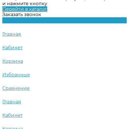
и нажмите кнопку
Перейти в каталог
Заказать звонок
Главная
Кабинет
Корзина
Избранные
Сравнение
Главная
Кабинет
Корзина