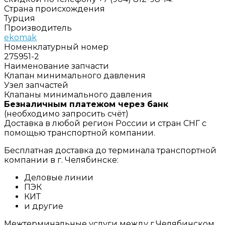
Страна происхождения
Турция
Производитель
ekomak
Номенклатурный номер
275951-2
Наименование запчасти
Клапан минимального давления
Узел запчастей
Клапаны минимального давления
Безналичным платежом через банк
(необходимо запросить счёт)
Доставка в любой регион России и стран СНГ с
помощью транспортной компании.
Бесплатная доставка до терминала транспортной
компании в г. Челябинске:
Деловые линии
ПЭК
КИТ
и другие
Межтерминальные услуги между г.Челябинском