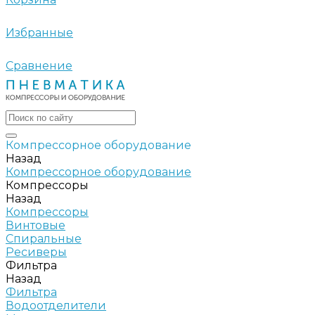
Избранные
Сравнение
Компрессорное оборудование
Назад
Компрессорное оборудование
Компрессоры
Назад
Компрессоры
Винтовые
Спиральные
Ресиверы
Фильтра
Назад
Фильтра
Водоотделители