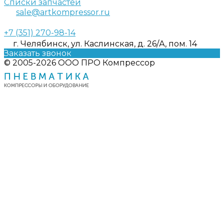
Списки запчастей
sale@artkompressor.ru
+7 (351) 270-98-14
г. Челябинск, ул. Каслинская, д. 26/А, пом. 14
Заказать звонок
© 2005-2026 ООО ПРО Компрессор