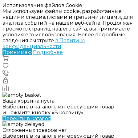
Использование файлов Cookie
Мы используем файлы cookie, разработанные
нашими специалистами и третьими лицами, для
анализа событий на нашем веб-сайте. Продолжая
просмотр страниц нашего сайта, вы принимаете
условия его использования. Более подробные
сведения смотрите
в Политике
конфиденциальности
.
Принимаю
Подробнее
Ваша корзина пуста
Выберите в каталоге интересующий товар
и нажмите кнопку «В корзину».
Перейти в каталог
Отложенных товаров нет
Выберите в каталоге интересующий товар