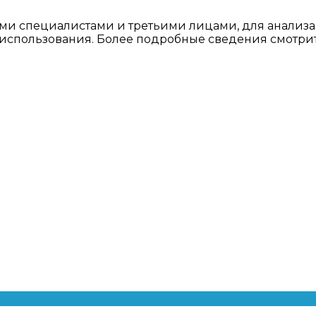
ми специалистами и третьими лицами, для анализа
о использования. Более подробные сведения смотри