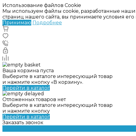
Использование файлов Cookie
Мы используем файлы cookie, разработанные наши
страниц нашего сайта, вы принимаете условия ег
Принимаю
Подробнее
Ваша корзина пуста
Выберите в каталоге интересующий товар
и нажмите кнопку «В корзину».
Перейти в каталог
Отложенных товаров нет
Выберите в каталоге интересующий товар
и нажмите кнопку
Перейти в каталог
Заказать звонок