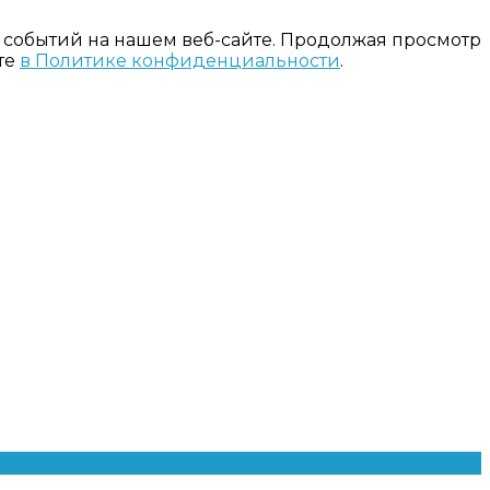
 событий на нашем веб-сайте. Продолжая просмотр
те
в Политике конфиденциальности
.