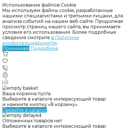
Использование файлов Cookie
Мы используем файлы cookie, разработанные
нашими специалистами и третьими лицами, для
анализа событий на нашем веб-сайте. Продолжая
просмотр страниц нашего сайта, вы принимаете
условия его использования. Более подробные
сведения смотрите
в Политике
конфиденциальности
.
Принимаю
Подробнее
Ваша корзина пуста
Выберите в каталоге интересующий товар
и нажмите кнопку «В корзину».
Перейти в каталог
Отложенных товаров нет
Выберите в каталоге интересующий товар