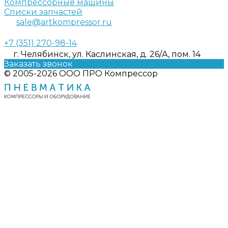
Компрессорные машины
Списки запчастей
sale@artkompressor.ru
+7 (351) 270-98-14
г. Челябинск, ул. Каслинская, д. 26/А, пом. 14
Заказать звонок
© 2005-2026 ООО ПРО Компрессор