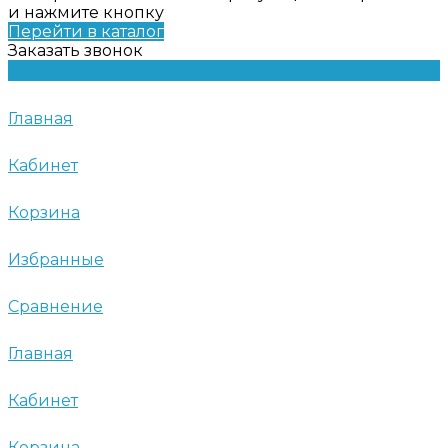
и нажмите кнопку
Перейти в каталог
Заказать звонок
Главная
Кабинет
Корзина
Избранные
Сравнение
Главная
Кабинет
Корзина