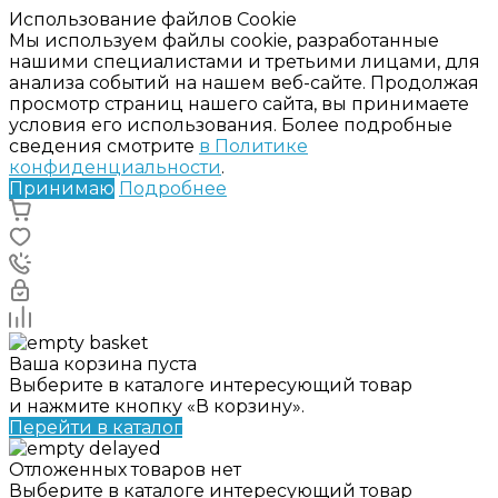
Использование файлов Cookie
Мы используем файлы cookie, разработанные
нашими специалистами и третьими лицами, для
анализа событий на нашем веб-сайте. Продолжая
просмотр страниц нашего сайта, вы принимаете
условия его использования. Более подробные
сведения смотрите
в Политике
конфиденциальности
.
Принимаю
Подробнее
Ваша корзина пуста
Выберите в каталоге интересующий товар
и нажмите кнопку «В корзину».
Перейти в каталог
Отложенных товаров нет
Выберите в каталоге интересующий товар