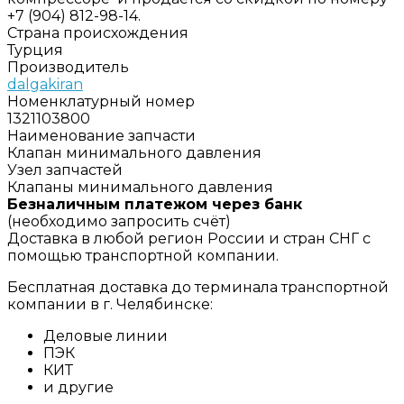
+7 (904) 812-98-14.
Страна происхождения
Турция
Производитель
dalgakiran
Номенклатурный номер
1321103800
Наименование запчасти
Клапан минимального давления
Узел запчастей
Клапаны минимального давления
Безналичным платежом через банк
(необходимо запросить счёт)
Доставка в любой регион России и стран СНГ с
помощью транспортной компании.
Бесплатная доставка до терминала транспортной
компании в г. Челябинске:
Деловые линии
ПЭК
КИТ
и другие