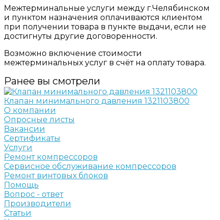
Межтерминальные услуги между г.Челябинском
и пунктом назначения оплачиваются клиентом
при получении товара в пункте выдачи, если не
достигнуты другие договоренности.
Возможно включение стоимости
межтерминальных услуг в счёт на оплату товара.
Ранее вы смотрели
Клапан минимального давления 1321103800
О компании
Опросные листы
Вакансии
Сертификаты
Услуги
Ремонт компрессоров
Сервисное обслуживание компрессоров
Ремонт винтовых блоков
Помощь
Вопрос - ответ
Производители
Статьи