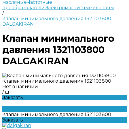
масляные
Частотные
преобразователи
Электромагнитные клапаны
/
Клапан минимального давления 1321103800
DALGAKIRAN
Клапан минимального
давления 1321103800
DALGAKIRAN
Клапан минимального давления 1321103800
Нет в наличии
/
шт
Заказать
Клапан минимального давления 1321103800
Заказать