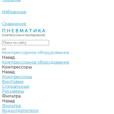
Избранные
Сравнение
Компрессорное оборудование
Назад
Компрессорное оборудование
Компрессоры
Назад
Компрессоры
Винтовые
Спиральные
Ресиверы
Фильтра
Назад
Фильтра
Водоотделители