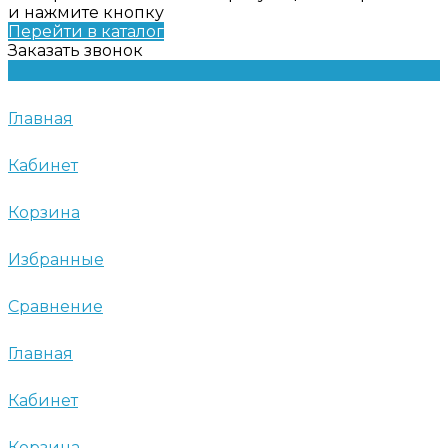
и нажмите кнопку
Перейти в каталог
Заказать звонок
Главная
Кабинет
Корзина
Избранные
Сравнение
Главная
Кабинет
Корзина