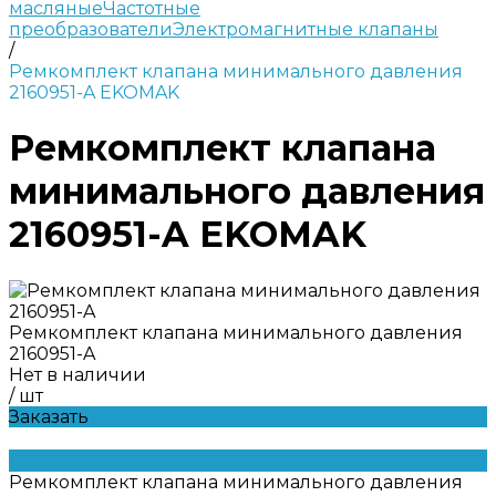
масляные
Частотные
преобразователи
Электромагнитные клапаны
/
Ремкомплект клапана минимального давления
2160951-A EKOMAK
Ремкомплект клапана
минимального давления
2160951-A EKOMAK
Ремкомплект клапана минимального давления
2160951-A
Нет в наличии
/
шт
Заказать
Ремкомплект клапана минимального давления