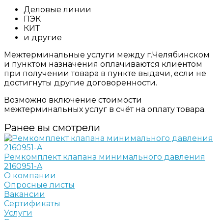
Деловые линии
ПЭК
КИТ
и другие
Межтерминальные услуги между г.Челябинском
и пунктом назначения оплачиваются клиентом
при получении товара в пункте выдачи, если не
достигнуты другие договоренности.
Возможно включение стоимости
межтерминальных услуг в счёт на оплату товара.
Ранее вы смотрели
Ремкомплект клапана минимального давления
2160951-A
О компании
Опросные листы
Вакансии
Сертификаты
Услуги