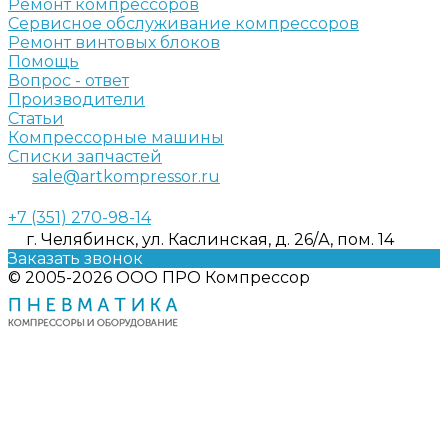
Ремонт компрессоров
Сервисное обслуживание компрессоров
Ремонт винтовых блоков
Помощь
Вопрос - ответ
Производители
Статьи
Компрессорные машины
Списки запчастей
sale@artkompressor.ru
+7 (351) 270-98-14
г. Челябинск, ул. Каслинская, д. 26/А, пом. 14
Заказать звонок
© 2005-2026 ООО ПРО Компрессор