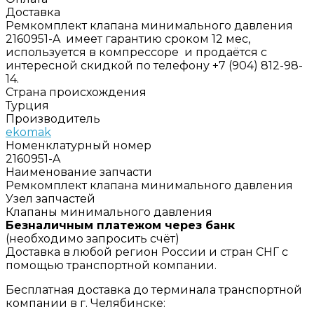
Доставка
Ремкомплект клапана минимального давления
2160951-A имеет гарантию сроком 12 мес,
используется в компрессоре и продаётся с
интересной скидкой по телефону +7 (904) 812-98-
14.
Страна происхождения
Турция
Производитель
ekomak
Номенклатурный номер
2160951-A
Наименование запчасти
Ремкомплект клапана минимального давления
Узел запчастей
Клапаны минимального давления
Безналичным платежом через банк
(необходимо запросить счёт)
Доставка в любой регион России и стран СНГ с
помощью транспортной компании.
Бесплатная доставка до терминала транспортной
компании в г. Челябинске: