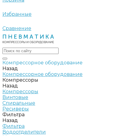
Избранные
Сравнение
Компрессорное оборудование
Назад
Компрессорное оборудование
Компрессоры
Назад
Компрессоры
Винтовые
Спиральные
Ресиверы
Фильтра
Назад
Фильтра
Водоотделители