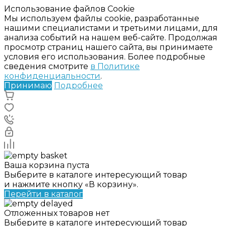
Использование файлов Cookie
Мы используем файлы cookie, разработанные
нашими специалистами и третьими лицами, для
анализа событий на нашем веб-сайте. Продолжая
просмотр страниц нашего сайта, вы принимаете
условия его использования. Более подробные
сведения смотрите
в Политике
конфиденциальности
.
Принимаю
Подробнее
Ваша корзина пуста
Выберите в каталоге интересующий товар
и нажмите кнопку «В корзину».
Перейти в каталог
Отложенных товаров нет
Выберите в каталоге интересующий товар