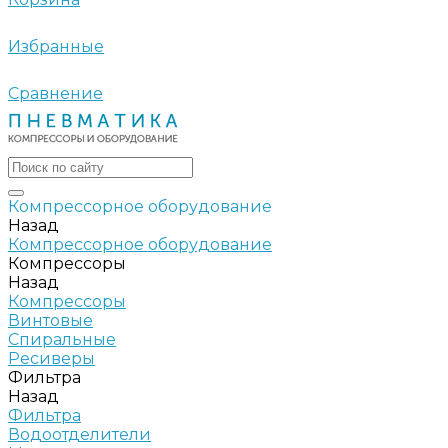
Избранные
Сравнение
Компрессорное оборудование
Назад
Компрессорное оборудование
Компрессоры
Назад
Компрессоры
Винтовые
Спиральные
Ресиверы
Фильтра
Назад
Фильтра
Водоотделители