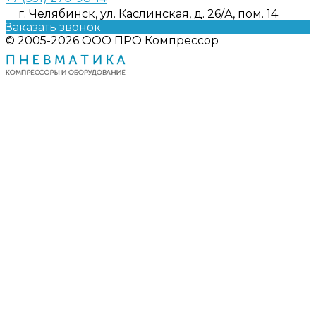
г. Челябинск, ул. Каслинская, д. 26/А, пом. 14
Заказать звонок
© 2005-2026 ООО ПРО Компрессор