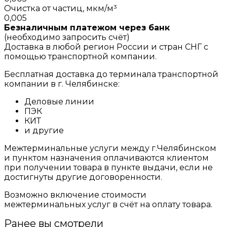
Очистка от частиц, мкм/м³
0,005
Безналичным платежом через банк
(необходимо запросить счёт)
Доставка в любой регион России и стран СНГ с
помощью транспортной компании.
Бесплатная доставка до терминала транспортной
компании в г. Челябинске:
Деловые линии
ПЭК
КИТ
и другие
Межтерминальные услуги между г.Челябинском
и пунктом назначения оплачиваются клиентом
при получении товара в пункте выдачи, если не
достигнуты другие договоренности.
Возможно включение стоимости
межтерминальных услуг в счёт на оплату товара.
Ранее вы смотрели