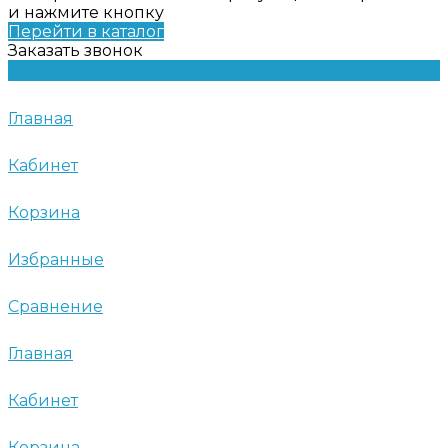
и нажмите кнопку
Перейти в каталог
Заказать звонок
Главная
Кабинет
Корзина
Избранные
Сравнение
Главная
Кабинет
Корзина