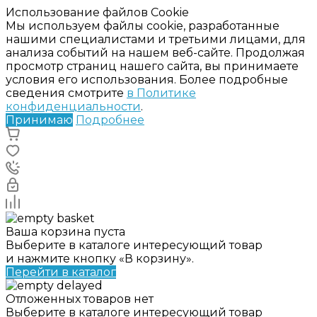
Использование файлов Cookie
Мы используем файлы cookie, разработанные
нашими специалистами и третьими лицами, для
анализа событий на нашем веб-сайте. Продолжая
просмотр страниц нашего сайта, вы принимаете
условия его использования. Более подробные
сведения смотрите
в Политике
конфиденциальности
.
Принимаю
Подробнее
Ваша корзина пуста
Выберите в каталоге интересующий товар
и нажмите кнопку «В корзину».
Перейти в каталог
Отложенных товаров нет
Выберите в каталоге интересующий товар