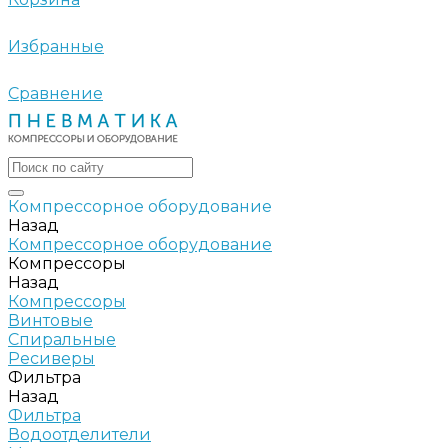
Избранные
Сравнение
Компрессорное оборудование
Назад
Компрессорное оборудование
Компрессоры
Назад
Компрессоры
Винтовые
Спиральные
Ресиверы
Фильтра
Назад
Фильтра
Водоотделители