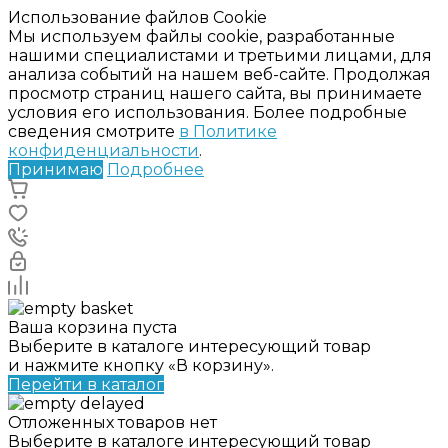
Использование файлов Cookie
Мы используем файлы cookie, разработанные
нашими специалистами и третьими лицами, для
анализа событий на нашем веб-сайте. Продолжая
просмотр страниц нашего сайта, вы принимаете
условия его использования. Более подробные
сведения смотрите
в Политике
конфиденциальности
.
Принимаю
Подробнее
Ваша корзина пуста
Выберите в каталоге интересующий товар
и нажмите кнопку «В корзину».
Перейти в каталог
Отложенных товаров нет
Выберите в каталоге интересующий товар