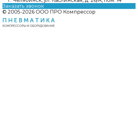
г. Челябинск, ул. Каслинская, д. 26/А, пом. 14
Заказать звонок
© 2005-2026 ООО ПРО Компрессор