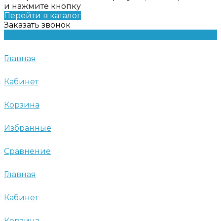
и нажмите кнопку
Перейти в каталог
Заказать звонок
Главная
Кабинет
Корзина
Избранные
Сравнение
Главная
Кабинет
Корзина