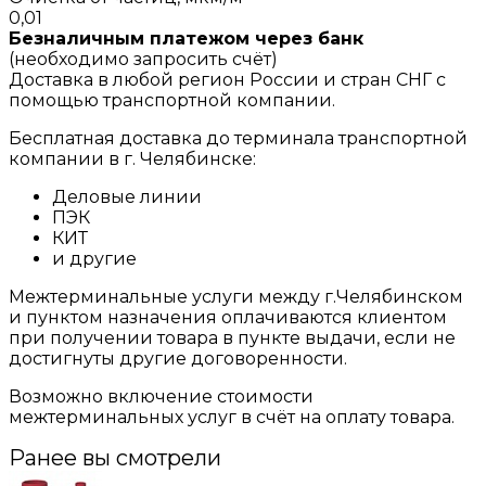
0,01
Безналичным платежом через банк
(необходимо запросить счёт)
Доставка в любой регион России и стран СНГ с
помощью транспортной компании.
Бесплатная доставка до терминала транспортной
компании в г. Челябинске:
Деловые линии
ПЭК
КИТ
и другие
Межтерминальные услуги между г.Челябинском
и пунктом назначения оплачиваются клиентом
при получении товара в пункте выдачи, если не
достигнуты другие договоренности.
Возможно включение стоимости
межтерминальных услуг в счёт на оплату товара.
Ранее вы смотрели