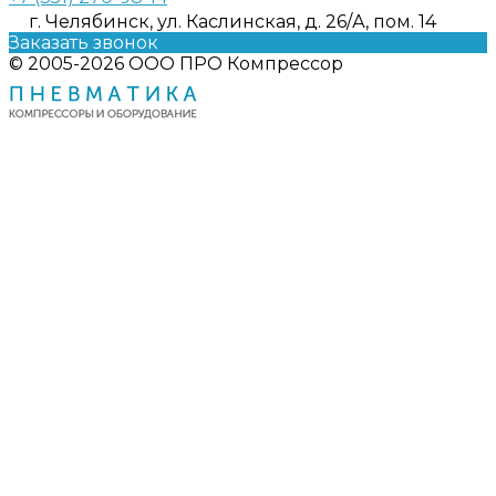
г. Челябинск, ул. Каслинская, д. 26/А, пом. 14
Заказать звонок
© 2005-2026 ООО ПРО Компрессор