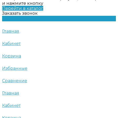
и нажмите кнопку
Перейти в каталог
Заказать звонок
Главная
Кабинет
Корзина
Избранные
Сравнение
Главная
Кабинет
Корзина