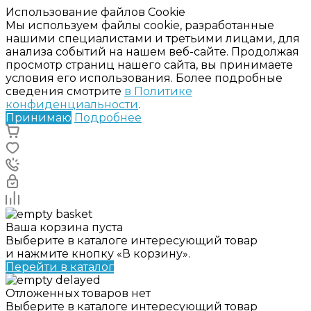
Использование файлов Cookie
Мы используем файлы cookie, разработанные
нашими специалистами и третьими лицами, для
анализа событий на нашем веб-сайте. Продолжая
просмотр страниц нашего сайта, вы принимаете
условия его использования. Более подробные
сведения смотрите
в Политике
конфиденциальности
.
Принимаю
Подробнее
Ваша корзина пуста
Выберите в каталоге интересующий товар
и нажмите кнопку «В корзину».
Перейти в каталог
Отложенных товаров нет
Выберите в каталоге интересующий товар