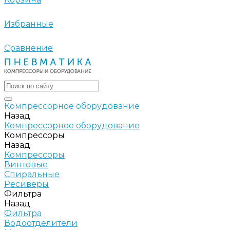
Избранные
Сравнение
Компрессорное оборудование
Назад
Компрессорное оборудование
Компрессоры
Назад
Компрессоры
Винтовые
Спиральные
Ресиверы
Фильтра
Назад
Фильтра
Водоотделители