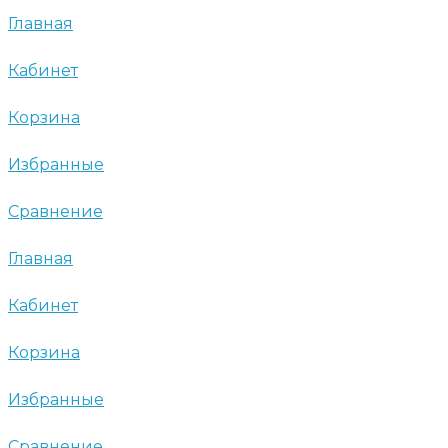
Главная
Кабинет
Корзина
Избранные
Сравнение
Главная
Кабинет
Корзина
Избранные
Сравнение