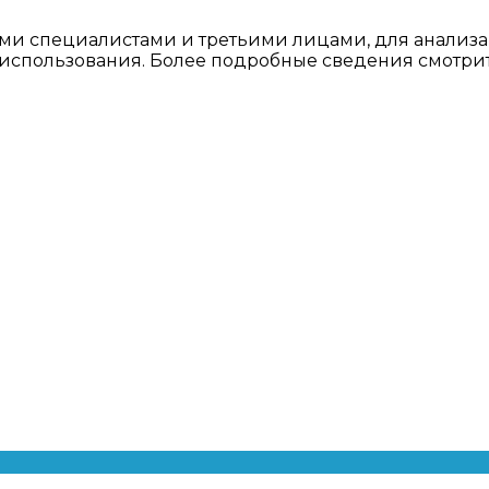
ми специалистами и третьими лицами, для анализа
о использования. Более подробные сведения смотри