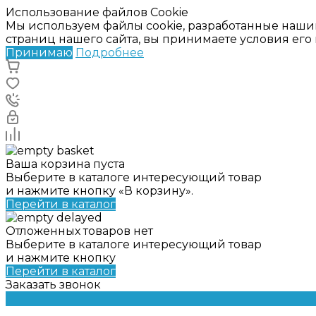
Использование файлов Cookie
Мы используем файлы cookie, разработанные наши
страниц нашего сайта, вы принимаете условия ег
Принимаю
Подробнее
Ваша корзина пуста
Выберите в каталоге интересующий товар
и нажмите кнопку «В корзину».
Перейти в каталог
Отложенных товаров нет
Выберите в каталоге интересующий товар
и нажмите кнопку
Перейти в каталог
Заказать звонок