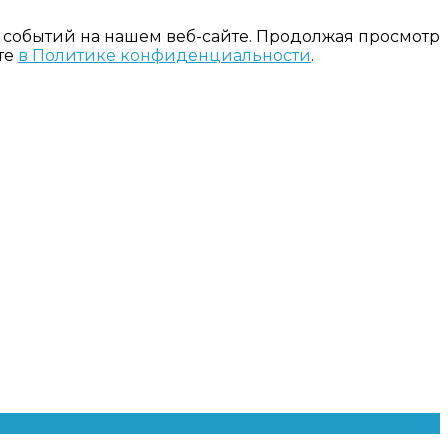
 событий на нашем веб-сайте. Продолжая просмотр
те
в Политике конфиденциальности
.