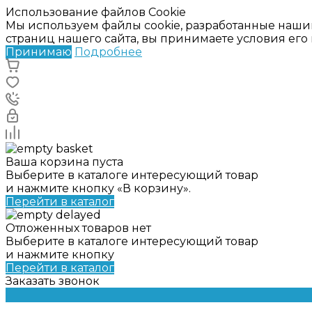
Использование файлов Cookie
Мы используем файлы cookie, разработанные наши
страниц нашего сайта, вы принимаете условия ег
Принимаю
Подробнее
Ваша корзина пуста
Выберите в каталоге интересующий товар
и нажмите кнопку «В корзину».
Перейти в каталог
Отложенных товаров нет
Выберите в каталоге интересующий товар
и нажмите кнопку
Перейти в каталог
Заказать звонок