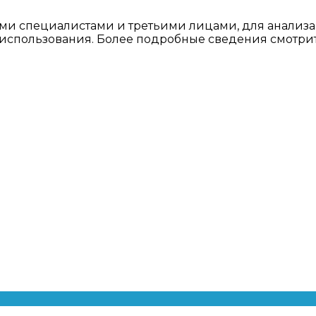
ми специалистами и третьими лицами, для анализа
о использования. Более подробные сведения смотри