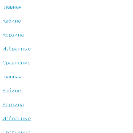
Главная
Кабинет
Корзина
Избранные
Сравнение
Главная
Кабинет
Корзина
Избранные
Сравнение