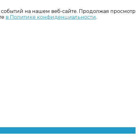
 событий на нашем веб-сайте. Продолжая просмотр
те
в Политике конфиденциальности
.