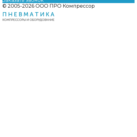
Заказать звонок
© 2005-2026 ООО ПРО Компрессор