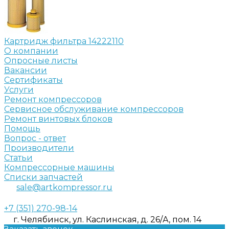
Картридж фильтра 14222110
О компании
Опросные листы
Вакансии
Сертификаты
Услуги
Ремонт компрессоров
Сервисное обслуживание компрессоров
Ремонт винтовых блоков
Помощь
Вопрос - ответ
Производители
Статьи
Компрессорные машины
Списки запчастей
sale@artkompressor.ru
+7 (351) 270-98-14
г. Челябинск, ул. Каслинская, д. 26/А, пом. 14