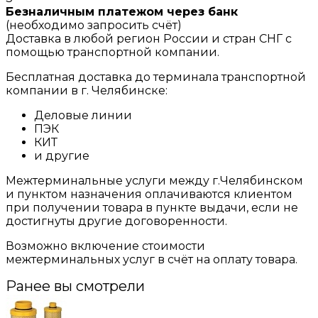
Безналичным платежом через банк
(необходимо запросить счёт)
Доставка в любой регион России и стран СНГ с
помощью транспортной компании.
Бесплатная доставка до терминала транспортной
компании в г. Челябинске:
Деловые линии
ПЭК
КИТ
и другие
Межтерминальные услуги между г.Челябинском
и пунктом назначения оплачиваются клиентом
при получении товара в пункте выдачи, если не
достигнуты другие договоренности.
Возможно включение стоимости
межтерминальных услуг в счёт на оплату товара.
Ранее вы смотрели