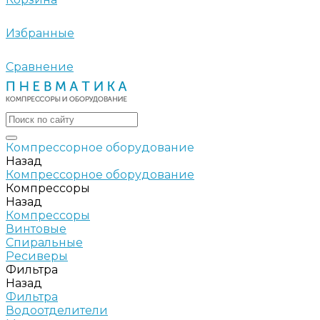
Избранные
Сравнение
Компрессорное оборудование
Назад
Компрессорное оборудование
Компрессоры
Назад
Компрессоры
Винтовые
Спиральные
Ресиверы
Фильтра
Назад
Фильтра
Водоотделители