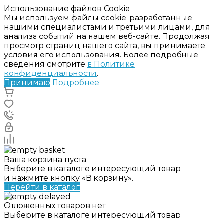
Использование файлов Cookie
Мы используем файлы cookie, разработанные
нашими специалистами и третьими лицами, для
анализа событий на нашем веб-сайте. Продолжая
просмотр страниц нашего сайта, вы принимаете
условия его использования. Более подробные
сведения смотрите
в Политике
конфиденциальности
.
Принимаю
Подробнее
Ваша корзина пуста
Выберите в каталоге интересующий товар
и нажмите кнопку «В корзину».
Перейти в каталог
Отложенных товаров нет
Выберите в каталоге интересующий товар