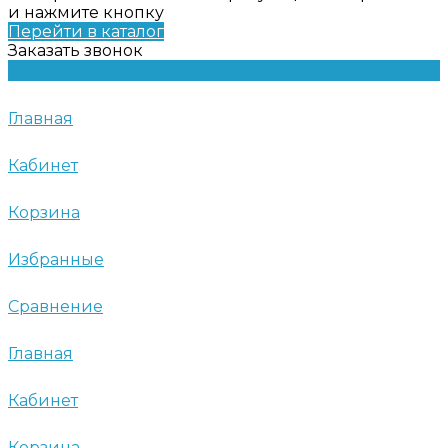
и нажмите кнопку
Перейти в каталог
Заказать звонок
Главная
Кабинет
Корзина
Избранные
Сравнение
Главная
Кабинет
Корзина