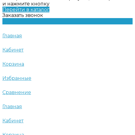
и нажмите кнопку
Перейти в каталог
Заказать звонок
Главная
Кабинет
Корзина
Избранные
Сравнение
Главная
Кабинет
Корзина