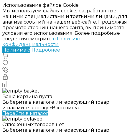
Использование файлов Cookie
Мы используем файлы cookie, разработанные
нашими специалистами и третьими лицами, для
анализа событий на нашем веб-сайте. Продолжая
просмотр страниц нашего сайта, вы принимаете
условия его использования. Более подробные
сведения смотрите
в Политике
конфиденциальности
.
Принимаю
Подробнее
Ваша корзина пуста
Выберите в каталоге интересующий товар
и нажмите кнопку «В корзину».
Перейти в каталог
Отложенных товаров нет
Выберите в каталоге интересующий товар