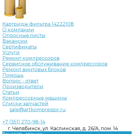
Картридж фильтра 14222108
О компании
Опросные листы
Вакансии
Сертификаты
Услуги
Ремонт компрессоров
Сервисное обслуживание компрессоров
Ремонт винтовых блоков
Помощь
Вопрос - ответ
Производители
Статьи
Компрессорные машины
Списки запчастей
sale@artkompressor.ru
+7 (351) 270-98-14
г. Челябинск, ул. Каслинская, д. 26/А, пом. 14