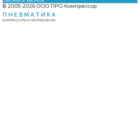
Заказать звонок
© 2005-2026 ООО ПРО Компрессор