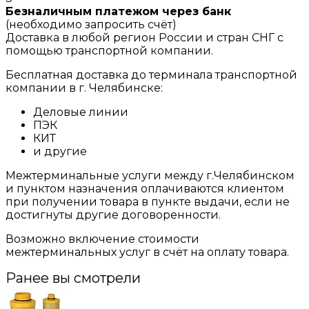
Безналичным платежом через банк
(необходимо запросить счёт)
Доставка в любой регион России и стран СНГ с
помощью транспортной компании.
Бесплатная доставка до терминала транспортной
компании в г. Челябинске:
Деловые линии
ПЭК
КИТ
и другие
Межтерминальные услуги между г.Челябинском
и пунктом назначения оплачиваются клиентом
при получении товара в пункте выдачи, если не
достигнуты другие договоренности.
Возможно включение стоимости
межтерминальных услуг в счёт на оплату товара.
Ранее вы смотрели