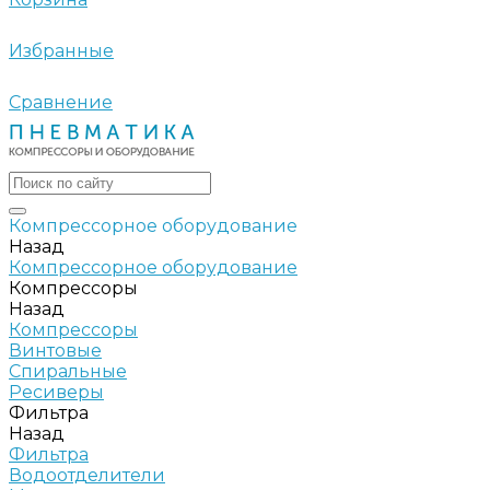
Избранные
Сравнение
Компрессорное оборудование
Назад
Компрессорное оборудование
Компрессоры
Назад
Компрессоры
Винтовые
Спиральные
Ресиверы
Фильтра
Назад
Фильтра
Водоотделители