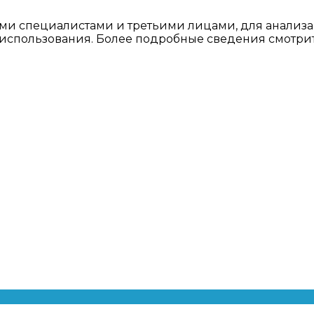
ми специалистами и третьими лицами, для анализа
о использования. Более подробные сведения смотри