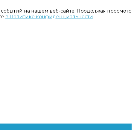
 событий на нашем веб-сайте. Продолжая просмотр
те
в Политике конфиденциальности
.