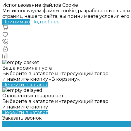
Использование файлов Cookie
Мы используем файлы cookie, разработанные наши
страниц нашего сайта, вы принимаете условия ег
Принимаю
Подробнее
Ваша корзина пуста
Выберите в каталоге интересующий товар
и нажмите кнопку «В корзину».
Перейти в каталог
Отложенных товаров нет
Выберите в каталоге интересующий товар
и нажмите кнопку
Перейти в каталог
Заказать звонок