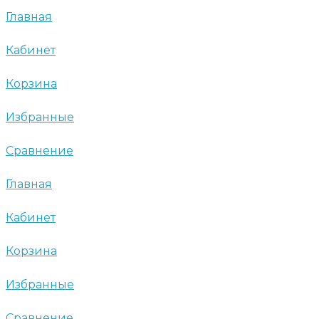
Главная
Кабинет
Корзина
Избранные
Сравнение
Главная
Кабинет
Корзина
Избранные
Сравнение